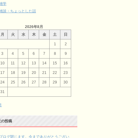
雑学
雑談・ちょっとした話
2026年8月
月
火
水
木
金
土
日
1
2
3
4
5
6
7
8
9
10
11
12
13
14
15
16
17
18
19
20
21
22
23
24
25
26
27
28
29
30
31
月
近の投稿
ブログ閉じます。今までありがとうござい