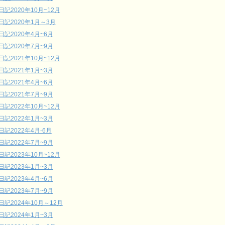
日記2020年10月~12月
日記2020年1月～3月
日記2020年4月~6月
日記2020年7月~9月
日記2021年10月~12月
日記2021年1月~3月
日記2021年4月~6月
日記2021年7月~9月
日記2022年10月~12月
日記2022年1月~3月
日記2022年4月-6月
日記2022年7月~9月
日記2023年10月~12月
日記2023年1月~3月
日記2023年4月~6月
日記2023年7月~9月
日記2024年10月～12月
日記2024年1月~3月