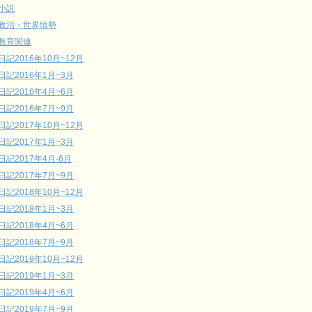
小説
政治・世界情勢
教育関連
日記2016年10月~12月
日記2016年1月~3月
日記2016年4月~6月
日記2016年7月~9月
日記2017年10月~12月
日記2017年1月~3月
日記2017年4月-6月
日記2017年7月~9月
日記2018年10月~12月
日記2018年1月~3月
日記2018年4月~6月
日記2018年7月~9月
日記2019年10月~12月
日記2019年1月~3月
日記2019年4月~6月
日記2019年7月~9月