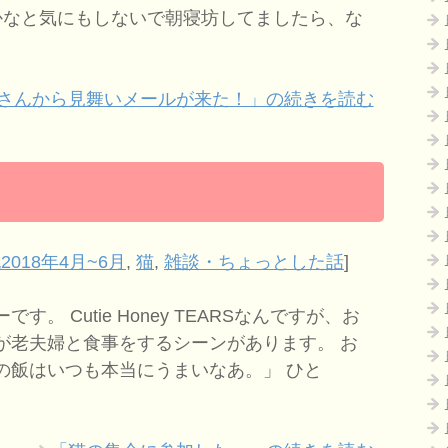
かなと気にもしないで朝寝坊してましたら、な
さんから見舞いメールが来た！」の続きを読む
2018年4月~6月
,
猫
,
雑談・ちょっとした話
]
。 Cutie Honey TEARSなんですが、お
が老夫婦と食事をするシーンがあります。 お
の飯はいつも本当にうまいなあ。」 ひと