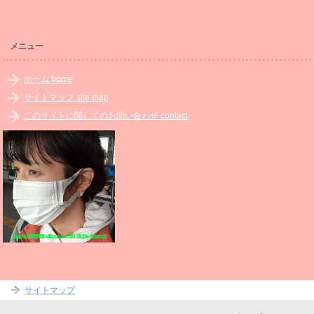
メニュー
ホーム home
サイトマップ site map
このサイトに関してのお問い合わせ contact
サイトマップ