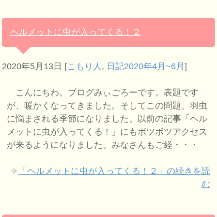
ヘルメットに虫が入ってくる！２
2020年5月13日
[
こもり人
,
日記2020年4月~6月
]
こんにちわ。ブログみぃごろーです。表題です
が、暖かくなってきました。そしてこの問題、羽虫
に悩まされる季節になりました。以前の記事「ヘル
メットに虫が入ってくる！」にもボツボツアクセス
が来るようになりました。みなさんもご経・・・
「ヘルメットに虫が入ってくる！２」の続きを読
む