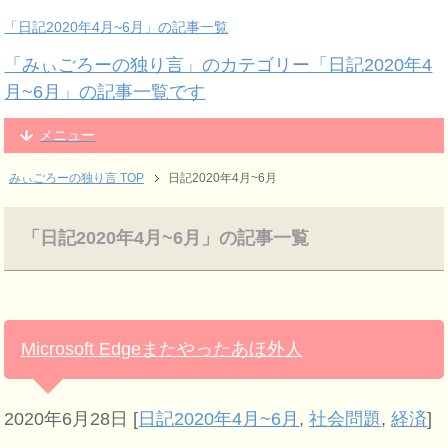
「日記2020年4月~6月」の記事一覧
「みぃごろーの独り言」のカテゴリー「日記2020年4
月~6月」の記事一覧です
メニュー
みぃごろーの独り言 TOP
日記2020年4月~6月
「日記2020年4月~6月」の記事一覧
Microsoft Edgeまたやったあほ外人
2020年6月28日
[
日記2020年4月~6月
,
社会問題
,
経済
]