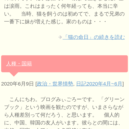
は涙雨。これはまったく何年経っても、本当に辛
い。 当時、猫を飼うのは初めてで、まるで兄弟の
一番下に妹が増えた感じ。家のものは・・・
「猫の命日」の続きを読む
人種・国籍
2020年6月9日
[
政治・世界情勢
,
日記2020年4月~6月
]
こんにちわ。ブログみぃごろーです。 「グリーン
ブック」という映画を観たのですが、いまさらなが
ら人種差別って何だろう、と思います。 個人的
に、中国、韓国の友人がいます。彼らとの間には、