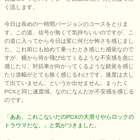
く流します。
今日は長めの一時間バージョンのコースをとりま
す。この道、信号が無くて気持ちいいのですが、こ
の道に入ってから今日は変に何だか怖さを感じまし
た。これ前にも始めて乗ったとき感じた感覚なので
すが、横から何か飛び出てくるような不安感を急に
感じたり、対抗車が向かってくるような錯覚を感じ
たり道幅がとても狭く感じるわけです。速度は大し
て出ていません。というか出せません。まったく
PCXと同じ速度域。なのになんだか不安感を感じる
のです。
「ああ、これこないだのPCXの大滑りやらロックの
トラウマだな、」と気がつきました。