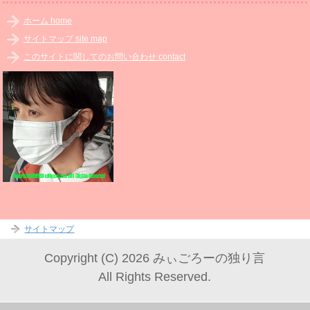
ホーム home
サイトマップ site map
このサイトに関してのお問い合わせ contact
サイトマップ
Copyright (C) 2026 みぃごろーの独り言
All Rights Reserved.