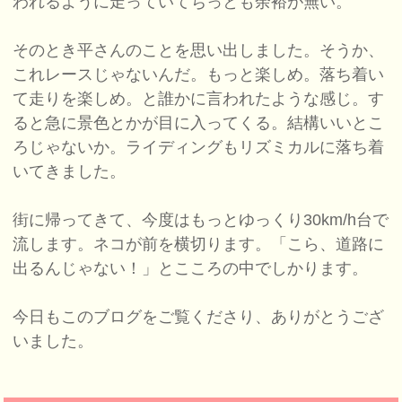
われるように走っていてちっとも余裕が無い。
そのとき平さんのことを思い出しました。そうか、
これレースじゃないんだ。もっと楽しめ。落ち着い
て走りを楽しめ。と誰かに言われたような感じ。す
ると急に景色とかが目に入ってくる。結構いいとこ
ろじゃないか。ライディングもリズミカルに落ち着
いてきました。
街に帰ってきて、今度はもっとゆっくり30km/h台で
流します。ネコが前を横切ります。「こら、道路に
出るんじゃない！」とこころの中でしかります。
今日もこのブログをご覧くださり、ありがとうござ
いました。