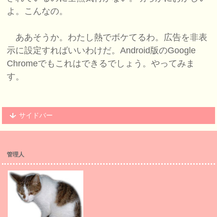
よ。こんなの。
ああそうか。わたし熱でボケてるわ。広告を非表
示に設定すればいいわけだ。Android版のGoogle
Chromeでもこれはできるでしょう。やってみま
す。
サイドバー
管理人