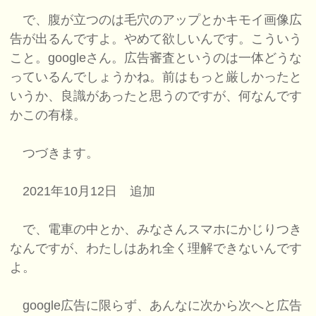
で、腹が立つのは毛穴のアップとかキモイ画像広
告が出るんですよ。やめて欲しいんです。こういう
こと。googleさん。広告審査というのは一体どうな
っているんでしょうかね。前はもっと厳しかったと
いうか、良識があったと思うのですが、何なんです
かこの有様。
つづきます。
2021年10月12日 追加
で、電車の中とか、みなさんスマホにかじりつき
なんですが、わたしはあれ全く理解できないんです
よ。
google広告に限らず、あんなに次から次へと広告