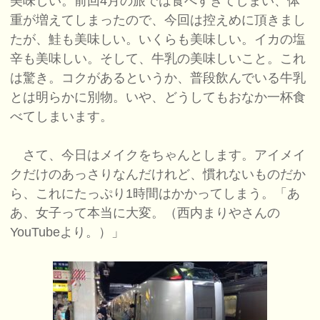
美味しい。前回4月の旅では食べすぎてしまい、体
重が増えてしまったので、今回は控えめに頂きまし
たが、鮭も美味しい。いくらも美味しい。イカの塩
辛も美味しい。そして、牛乳の美味しいこと。これ
は驚き。コクがあるというか、普段飲んでいる牛乳
とは明らかに別物。いや、どうしてもおなか一杯食
べてしまいます。
さて、今日はメイクをちゃんとします。アイメイ
クだけのあっさりなんだけれど、慣れないものだか
ら、これにたっぷり1時間はかかってしまう。「あ
あ、女子って本当に大変。（西内まりやさんの
YouTubeより。）」