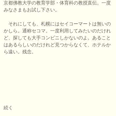
京都佛教大学の教育学部・体育科の教授直伝。一度
みなさまもお試し下さい。
それにしても、札幌にはセイコーマートは無いの
かしら。通称セコマ。一度利用してみたいのだけれ
ど、探しても大手コンビニしかないのよ。あること
はあるらしいのだけれど見つからなくて、ホテルか
ら遠い。残念。
続く