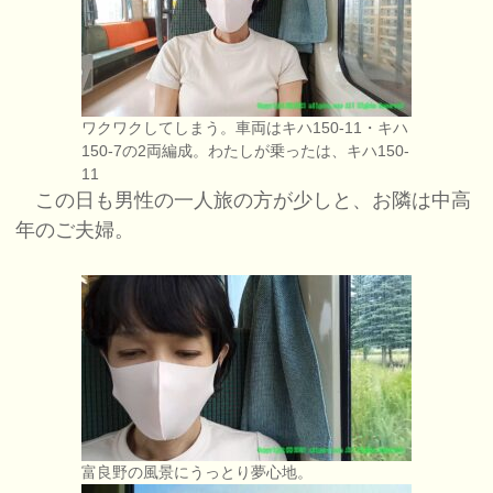
ワクワクしてしまう。車両はキハ150-11・キハ
150-7の2両編成。わたしが乗ったは、キハ150-
11
この日も男性の一人旅の方が少しと、お隣は中高
年のご夫婦。
富良野の風景にうっとり夢心地。