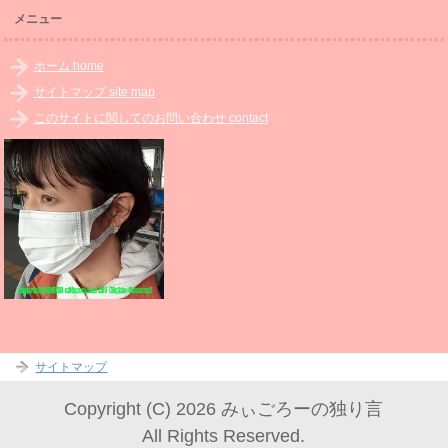
メニュー
ホーム home
サイトマップ site map
このサイトに関してのお問い合わせ contact
サイトマップ
Copyright (C) 2026 みぃごろーの独り言
All Rights Reserved.