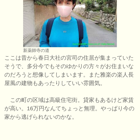
新薬師寺の道
ここは昔から春日大社の宮司の住居が集まっていた
そうで、多分今でもそのゆかりの方々がお住まいな
のだろうと想像してしまいます。また雅楽の楽人長
屋風の建物もあったりしていい雰囲気。
この町の区域は高級住宅街。貸家もあるけど家賃
が高い。16万円なんてちょっと無理。やっぱり今の
家から逃げられないのかな。