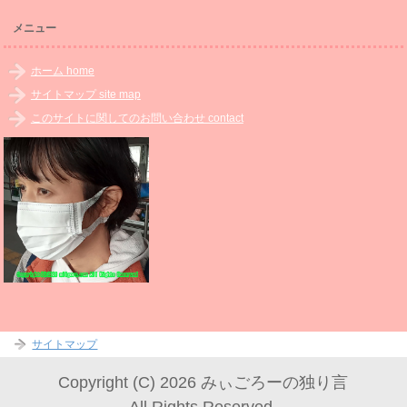
メニュー
ホーム home
サイトマップ site map
このサイトに関してのお問い合わせ contact
サイトマップ
Copyright (C) 2026 みぃごろーの独り言