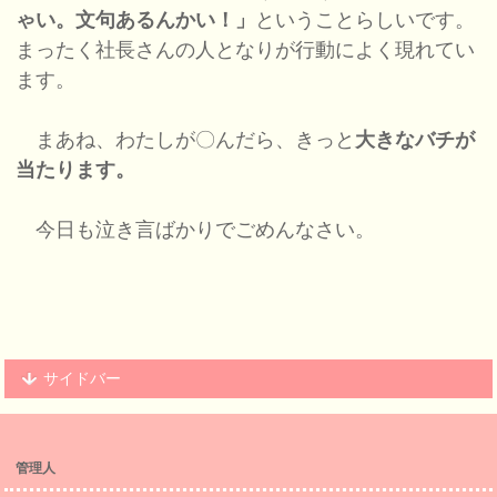
ゃい。文句あるんかい！」
ということらしいです。
まったく社長さんの人となりが行動によく現れてい
ます。
まあね、わたしが〇んだら、きっと
大きなバチが
当たります。
今日も泣き言ばかりでごめんなさい。
サイドバー
管理人