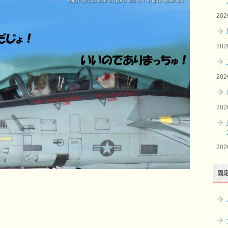
20
20
20
20
20
固