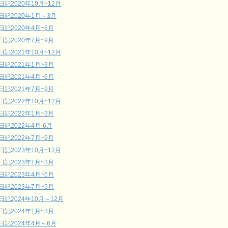
日記2020年10月~12月
日記2020年1月～3月
日記2020年4月~6月
日記2020年7月~9月
日記2021年10月~12月
日記2021年1月~3月
日記2021年4月~6月
日記2021年7月~9月
日記2022年10月~12月
日記2022年1月~3月
日記2022年4月-6月
日記2022年7月~9月
日記2023年10月~12月
日記2023年1月~3月
日記2023年4月~6月
日記2023年7月~9月
日記2024年10月～12月
日記2024年1月~3月
日記2024年4月～6月