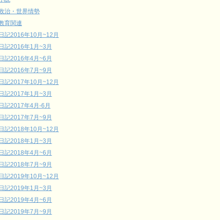
政治・世界情勢
教育関連
日記2016年10月~12月
日記2016年1月~3月
日記2016年4月~6月
日記2016年7月~9月
日記2017年10月~12月
日記2017年1月~3月
日記2017年4月-6月
日記2017年7月~9月
日記2018年10月~12月
日記2018年1月~3月
日記2018年4月~6月
日記2018年7月~9月
日記2019年10月~12月
日記2019年1月~3月
日記2019年4月~6月
日記2019年7月~9月