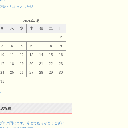
雑談・ちょっとした話
2026年8月
月
火
水
木
金
土
日
1
2
3
4
5
6
7
8
9
10
11
12
13
14
15
16
17
18
19
20
21
22
23
24
25
26
27
28
29
30
31
月
近の投稿
ブログ閉じます。今までありがとうござい