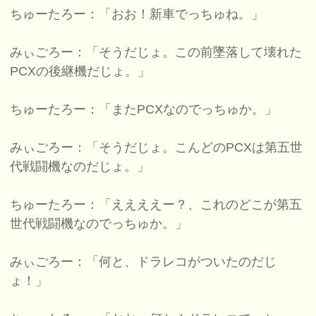
ちゅーたろー：「おお！新車でっちゅね。」
みぃごろー：「そうだじょ。この前墜落して壊れた
PCXの後継機だじょ。」
ちゅーたろー：「またPCXなのでっちゅか。」
みぃごろー：「そうだじょ。こんどのPCXは第五世
代戦闘機なのだじょ。」
ちゅーたろー：「ええええー？、これのどこが第五
世代戦闘機なのでっちゅか。」
みぃごろー：「何と、ドラレコがついたのだじ
ょ！」