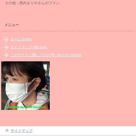
その他：西内まりやさんのファン
メニュー
ホーム home
サイトマップ site map
このサイトに関してのお問い合わせ contact
サイトマップ