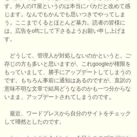
す。外人のIT屋というのは本当にバカだと改めて感
じます。なんでもかんでも思いつきでやってしま
う。ここまでくるとほとんど暴力。読者の皆様に
は、広告をoffにして下さるようお願い申し上げま
す。
どうして、管理人が対処しないのかというと、ご
存じの方も多いと思いますが、これgoogleが権限を
もっていまして、勝手にアップデートしてしまうの
です。もちろん事前に通知はあるのですが、直訳の
意味不明な文章で結局どうなるのかも一つ分からな
いまま、アップデートされてしまうのです。
最近、ワードプレスから自分のサイトをチェック
して唖然としたのです。