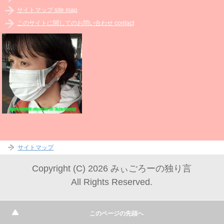
サイトマップ site map
このサイトに関してのお問い合わせ contact
サイトマップ
Copyright (C) 2026 みぃごろーの独り言
All Rights Reserved.
このページの先頭へ