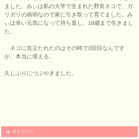
ました。みぃは私の大学で生まれた野良ネコで、ガ
リガリの病弱なので家に引き取って育てました。み
ぃは幸い元気になって持ち直し、18歳まで生きまし
た。
ネコに先立たれたのはその時で2回目なんです
が、本当に堪える。
久しぶりにつぶやきました。
サイドバー