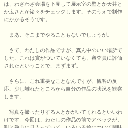
は、わざわざ会場を下見して展示室の壁とか天井と
か広さとか諸々をチェックします。そのうえで制作
にかかるそうです。
まあ、そこまでやることもないでしょうが。
さて、わたしの作品ですが、真ん中のいい場所で
した。これは賞がついていなくても、審査員に評価
されたということで。まずまず。
さらに、これ重要なことなんですが、観客の反
応。少し離れたところから自分の作品の状況を観察
します。
写真を撮ったりする人とかがいてくれるといいわ
けです。今回は、わたしの作品の前でアベックが、
割と熱心に見入っていて、いろいろ絵について興味