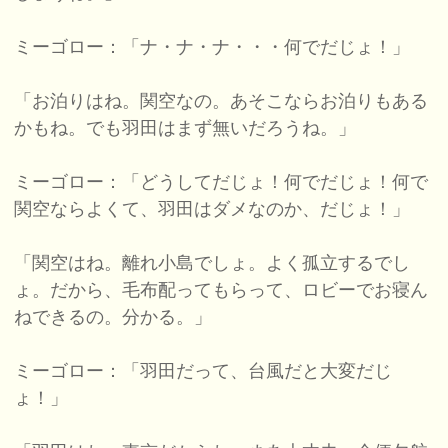
ミーゴロー：「ナ・ナ・ナ・・・何でだじょ！」
「お泊りはね。関空なの。あそこならお泊りもある
かもね。でも羽田はまず無いだろうね。」
ミーゴロー：「どうしてだじょ！何でだじょ！何で
関空ならよくて、羽田はダメなのか、だじょ！」
「関空はね。離れ小島でしょ。よく孤立するでし
ょ。だから、毛布配ってもらって、ロビーでお寝ん
ねできるの。分かる。」
ミーゴロー：「羽田だって、台風だと大変だじ
ょ！」