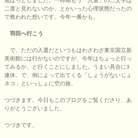
底ほっとしました。一時期もう「入選」の二文字は
二度と見れないのか、とかいった心理状態だったの
で救われた想いです。今年一番かも。
羽田へ行こう
で、ただの入選だといつもはわざわざ東京国立新
美術館には行かないのですが、今年はちょっと行っ
てみるか、と行くことにしました。うまい具合に3
連休。で、例によって出てくる「しょうがないじょ
ネコ」といっしょに空の旅。
つづきます。今日もこのブログをご覧くださり、あ
りがとうございました。
つづきです。