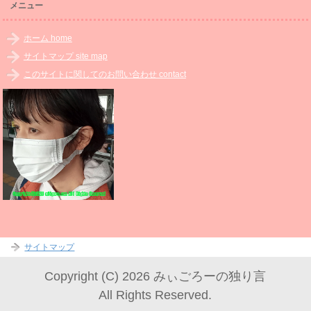
メニュー
ホーム home
サイトマップ site map
このサイトに関してのお問い合わせ contact
サイトマップ
Copyright (C) 2026 みぃごろーの独り言
All Rights Reserved.