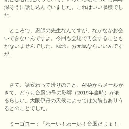
深そうに話し込んでいました。これはいい収穫でし
た。
ところで、恩師の先生なんですが、なかなかお会
いできないんですよ。今回も会場で再会することも
かないませんでした。残念。お元気ならいいんです
が。
さて、話変わって帰りのこと。ANAからメールが
きて、どうも台風15号の影響（2019年当時）があ
るらしい。大阪伊丹の天候によっては欠航もありう
るとのことでした。
ミーゴロー：「わーい！わーい！台風だじょ！」