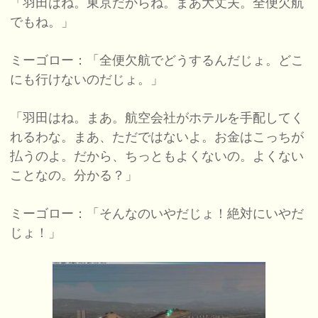
「羽田はね。東京だからね。まあ大丈夫。全便欠航
でもね。」
ミーゴロー：「全便欠航でどうするんだじょ。どこ
にも行けないのだじょ。」
「羽田はね。まあ。航空会社がホテルを手配してく
れるわな。まあ、ただではないよ。お金はこっちが
払うのよ。だから、ちっともよくないの。よくない
ことなの。分かる？」
ミーゴロー：「そんなのいやだじょ！絶対にいやだ
じょ！」