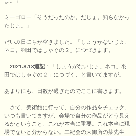
よ。」
ミーゴロー「そうだったのか。だじょ。知らなかっ
たじょ。」
だいぶ日にちが空きました。「しょうがないじょ。
ネコ。羽田ではしゃぐの２」につづきます。
2021.8.13追記
：「しょうがないじょ。ネコ。羽
田ではしゃぐの２」につづく、と書いてますが。
あまりにも、日数が過ぎたのでここに書きます。
さて、美術館に行って、自分の作品をチェック。
いつも書いてますが、会場で自分の作品がどう見え
るかということ。これが本当に重要。これ本当に現
場でないと分からない。二紀会の大御所の某先生