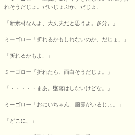
れそうだじょ。だいじょぶか、だじょ。」
「新素材なんよ、大丈夫だと思うよ。多分。」
ミーゴロー「折れるかもしれないのか、だじょ。」
「折れるかもよ。」
ミーゴロー「折れたら、面白そうだじょ。」
「・・・・・まあ。墜落はしないけどな。」
ミーゴロー「おにいちゃん。幽霊がいるじょ。」
「どこに、」