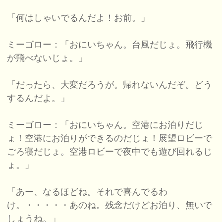
「何はしゃいでるんだよ！お前。」
ミーゴロー：「おにいちゃん。台風だじょ。飛行機
が飛べないじょ。」
「だったら、大変だろうが。帰れないんだぞ。どう
するんだよ。」
ミーゴロー：「おにいちゃん。空港にお泊りだじ
ょ！空港にお泊りができるのだじょ！展望ロビーで
ごろ寝だじょ。空港ロビーで夜中でも遊び回れるじ
ょ。」
「あー、なるほどね。それで喜んでるわ
け。・・・・・あのね。残念だけどお泊り、無いで
しょうね。」