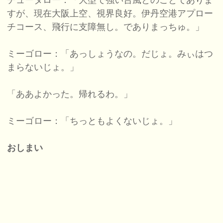
チュータロー：「大型で強い台風とのことでありま
すが、現在大阪上空、視界良好。伊丹空港アプロー
チコース、飛行に支障無し。でありまっちゅ。」
ミーゴロー：「あっしょうなの。だじょ。みぃはつ
まらないじょ。」
「ああよかった。帰れるわ。」
ミーゴロー：「ちっともよくないじょ。」
おしまい