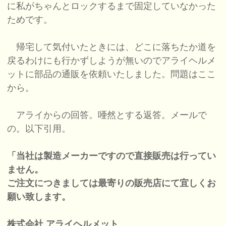
に私がちゃんとロックするまで固定していなかった
ためです。
帰宅して気付いたときには、どこに落ちたか道を
戻るわけにも行かずしようが無いのでアライヘルメ
ットに部品の通販を依頼いたしました。問題はここ
から。
アライからの回答。唖然とする返答。メールで
の。以下引用。
「当社は製造メーカーですので直接販売は行ってい
ません。
ご注文につきましては最寄りの販売店にて宜しくお
願い致します。
株式会社 アライヘルメット