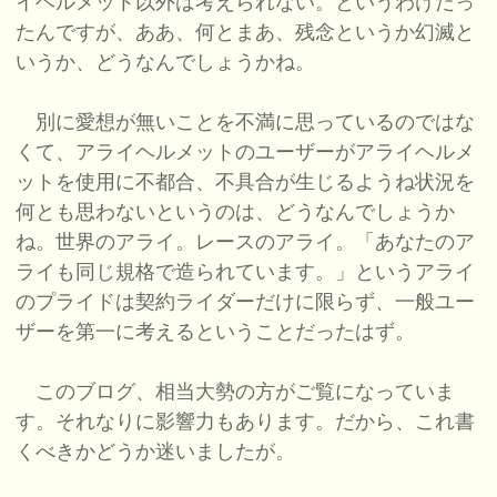
イヘルメット以外は考えられない。というわけだっ
たんですが、ああ、何とまあ、残念というか幻滅と
いうか、どうなんでしょうかね。
別に愛想が無いことを不満に思っているのではな
くて、アライヘルメットのユーザーがアライヘルメ
ットを使用に不都合、不具合が生じるようね状況を
何とも思わないというのは、どうなんでしょうか
ね。世界のアライ。レースのアライ。「あなたのア
ライも同じ規格で造られています。」というアライ
のプライドは契約ライダーだけに限らず、一般ユー
ザーを第一に考えるということだったはず。
このブログ、相当大勢の方がご覧になっていま
す。それなりに影響力もあります。だから、これ書
くべきかどうか迷いましたが。