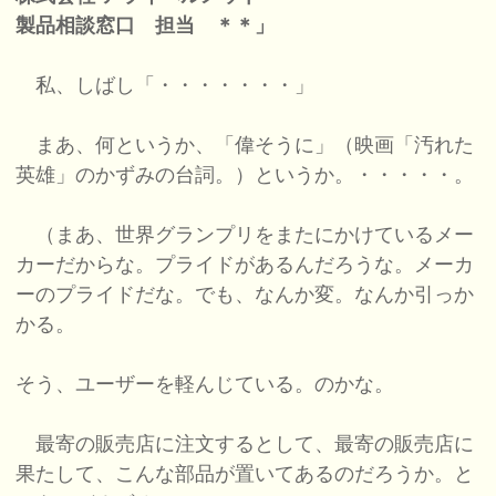
製品相談窓口 担当 ＊＊」
私、しばし「・・・・・・・」
まあ、何というか、「偉そうに」（映画「汚れた
英雄」のかずみの台詞。）というか。・・・・・。
（まあ、世界グランプリをまたにかけているメー
カーだからな。プライドがあるんだろうな。メーカ
ーのプライドだな。でも、なんか変。なんか引っか
かる。
そう、ユーザーを軽んじている。のかな。
最寄の販売店に注文するとして、最寄の販売店に
果たして、こんな部品が置いてあるのだろうか。と