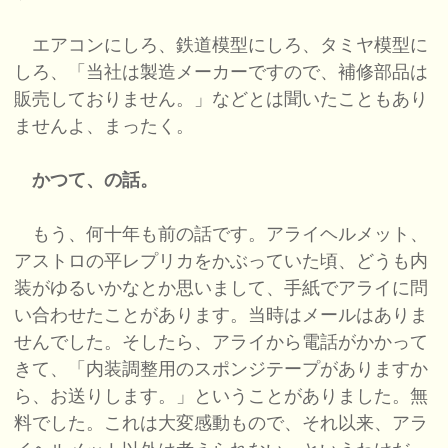
エアコンにしろ、鉄道模型にしろ、タミヤ模型に
しろ、「当社は製造メーカーですので、補修部品は
販売しておりません。」などとは聞いたこともあり
ませんよ、まったく。
かつて、の話。
もう、何十年も前の話です。アライヘルメット、
アストロの平レプリカをかぶっていた頃、どうも内
装がゆるいかなとか思いまして、手紙でアライに問
い合わせたことがあります。当時はメールはありま
せんでした。そしたら、アライから電話がかかって
きて、「内装調整用のスポンジテープがありますか
ら、お送りします。」ということがありました。無
料でした。これは大変感動もので、それ以来、アラ