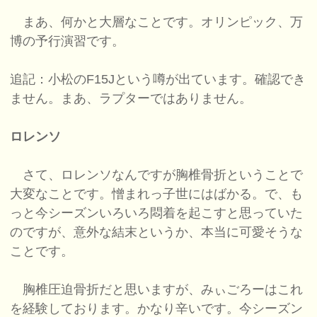
まあ、何かと大層なことです。オリンピック、万
博の予行演習です。
追記：小松のF15Jという噂が出ています。確認でき
ません。まあ、ラプターではありません。
ロレンソ
さて、ロレンソなんですが胸椎骨折ということで
大変なことです。憎まれっ子世にはばかる。で、も
っと今シーズンいろいろ悶着を起こすと思っていた
のですが、意外な結末というか、本当に可愛そうな
ことです。
胸椎圧迫骨折だと思いますが、みぃごろーはこれ
を経験しております。かなり辛いです。今シーズン