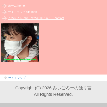
ホーム home
サイトマップ site map
このサイトに関してのお問い合わせ contact
サイトマップ
Copyright (C) 2026 みぃごろーの独り言
All Rights Reserved.