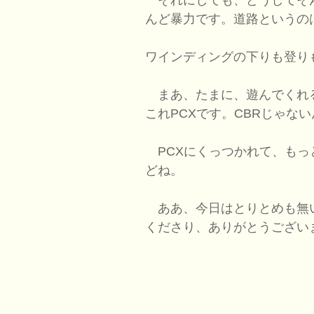
んど暴力です。道路というの
ワインディングの下りも登り
まあ、たまに、遊んでくれ
これPCXです。CBRじゃな
PCXにくっつかれて、もっ
どね。
ああ、今日はとりとめも無
くださり、ありがとうござい