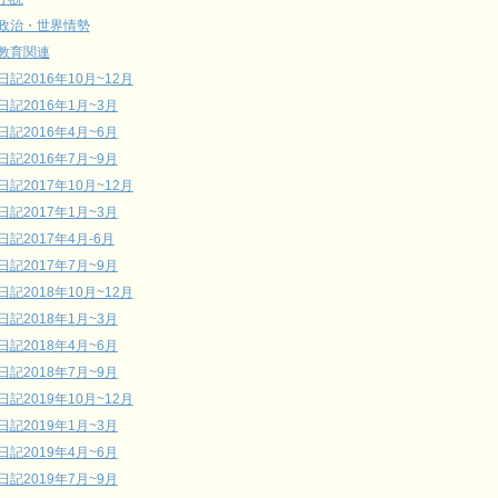
政治・世界情勢
教育関連
日記2016年10月~12月
日記2016年1月~3月
日記2016年4月~6月
日記2016年7月~9月
日記2017年10月~12月
日記2017年1月~3月
日記2017年4月-6月
日記2017年7月~9月
日記2018年10月~12月
日記2018年1月~3月
日記2018年4月~6月
日記2018年7月~9月
日記2019年10月~12月
日記2019年1月~3月
日記2019年4月~6月
日記2019年7月~9月