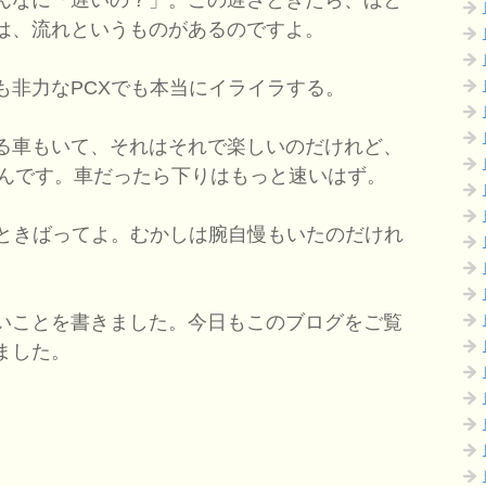
は、流れというものがあるのですよ。
も非力なPCXでも本当にイライラする。
る車もいて、それはそれで楽しいのだけれど、
いんです。車だったら下りはもっと速いはず。
ときばってよ。むかしは腕自慢もいたのだけれ
いことを書きました。今日もこのブログをご覧
ました。