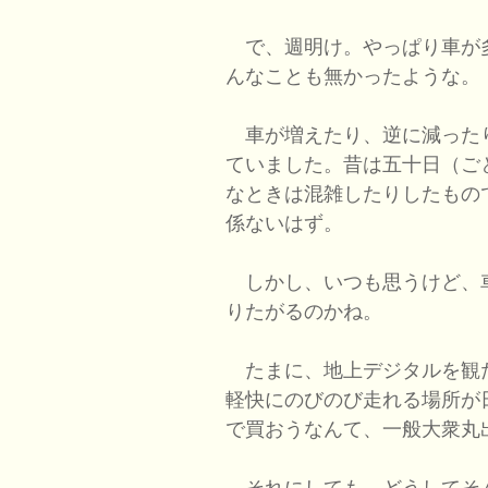
で、週明け。やっぱり車が
んなことも無かったような。
車が増えたり、逆に減った
ていました。昔は五十日（ご
なときは混雑したりしたもの
係ないはず。
しかし、いつも思うけど、
りたがるのかね。
たまに、地上デジタルを観た
軽快にのびのび走れる場所が
で買おうなんて、一般大衆丸
それにしても、どうしてそ