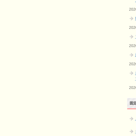
20
20
20
20
20
固