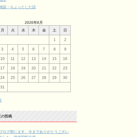
雑談・ちょっとした話
2026年8月
月
火
水
木
金
土
日
1
2
3
4
5
6
7
8
9
10
11
12
13
14
15
16
17
18
19
20
21
22
23
24
25
26
27
28
29
30
31
月
近の投稿
ブログ閉じます。今までありがとうござい