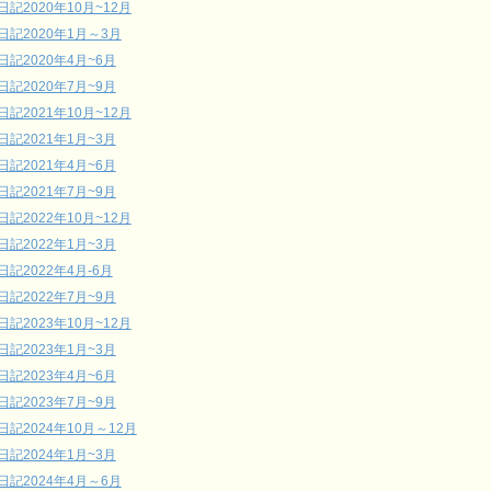
日記2020年10月~12月
日記2020年1月～3月
日記2020年4月~6月
日記2020年7月~9月
日記2021年10月~12月
日記2021年1月~3月
日記2021年4月~6月
日記2021年7月~9月
日記2022年10月~12月
日記2022年1月~3月
日記2022年4月-6月
日記2022年7月~9月
日記2023年10月~12月
日記2023年1月~3月
日記2023年4月~6月
日記2023年7月~9月
日記2024年10月～12月
日記2024年1月~3月
日記2024年4月～6月