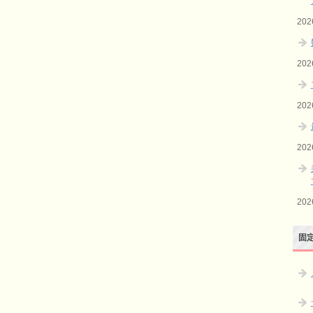
20
20
20
20
20
固