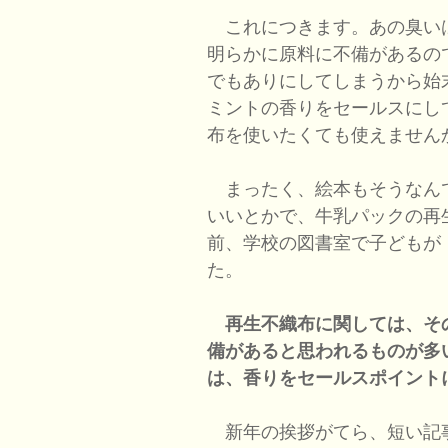
これにつきます。あの臭い
明らかに原料に不備があるの
でもありにしてしまうから始
ミントの香りをセールスにし
布を使いたくても使えません
まったく、絵本もそうなん
いいとかで、牛乳パックの再
前、学校の図書室で子どもが
た。
再生不織布に関しては、そ
備があると思われるものが多
は、香りをセールスポイント
新年の挨拶がてら、短い記事