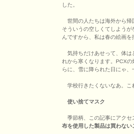
した。
世間の人たちは海外から帰
そういうの空しくてしようが
んですから、私は春の絵画を
気持ちだけあせって、体はど
れから寒くなります。PCXの
らに、雪に降られた日にゃ、
学校行きたくないなあ。こ
使い捨てマスク
季節柄、この記事にアクセ
布を使用した製品は買わない