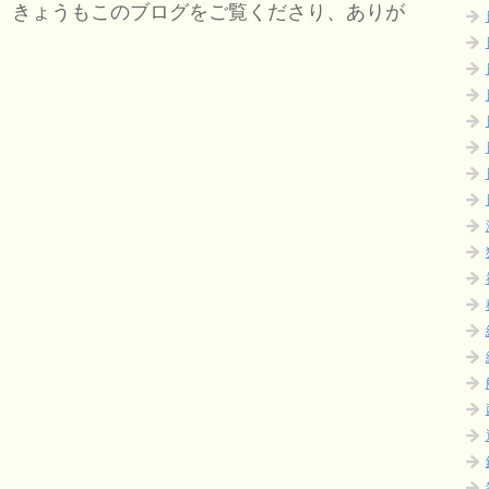
。きょうもこのブログをご覧くださり、ありが