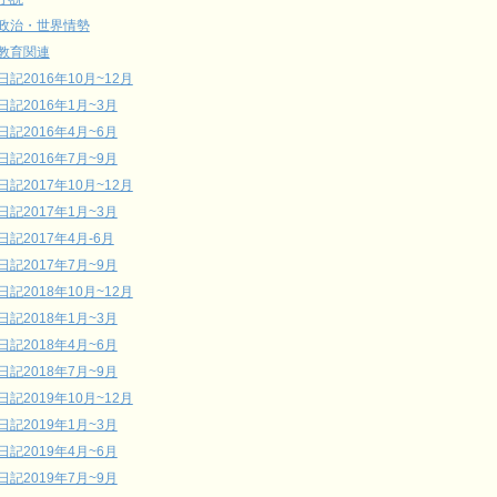
政治・世界情勢
教育関連
日記2016年10月~12月
日記2016年1月~3月
日記2016年4月~6月
日記2016年7月~9月
日記2017年10月~12月
日記2017年1月~3月
日記2017年4月-6月
日記2017年7月~9月
日記2018年10月~12月
日記2018年1月~3月
日記2018年4月~6月
日記2018年7月~9月
日記2019年10月~12月
日記2019年1月~3月
日記2019年4月~6月
日記2019年7月~9月