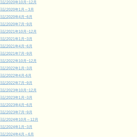
日記2020年10月~12月
日記2020年1月～3月
日記2020年4月~6月
日記2020年7月~9月
日記2021年10月~12月
日記2021年1月~3月
日記2021年4月~6月
日記2021年7月~9月
日記2022年10月~12月
日記2022年1月~3月
日記2022年4月-6月
日記2022年7月~9月
日記2023年10月~12月
日記2023年1月~3月
日記2023年4月~6月
日記2023年7月~9月
日記2024年10月～12月
日記2024年1月~3月
日記2024年4月～6月