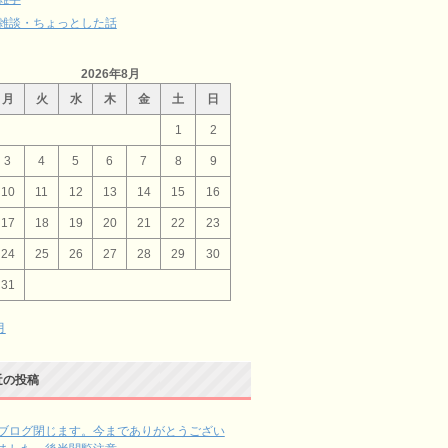
雑談・ちょっとした話
2026年8月
月
火
水
木
金
土
日
1
2
3
4
5
6
7
8
9
10
11
12
13
14
15
16
17
18
19
20
21
22
23
24
25
26
27
28
29
30
31
月
近の投稿
ブログ閉じます。今までありがとうござい