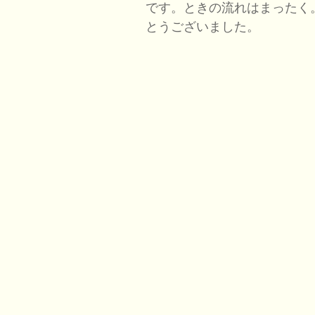
です。ときの流れはまったく
とうございました。