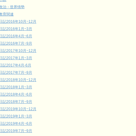
政治・世界情勢
教育関連
日記2016年10月~12月
日記2016年1月~3月
日記2016年4月~6月
日記2016年7月~9月
日記2017年10月~12月
日記2017年1月~3月
日記2017年4月-6月
日記2017年7月~9月
日記2018年10月~12月
日記2018年1月~3月
日記2018年4月~6月
日記2018年7月~9月
日記2019年10月~12月
日記2019年1月~3月
日記2019年4月~6月
日記2019年7月~9月