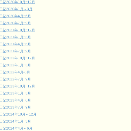
日記2020年10月~12月
日記2020年1月～3月
日記2020年4月~6月
日記2020年7月~9月
日記2021年10月~12月
日記2021年1月~3月
日記2021年4月~6月
日記2021年7月~9月
日記2022年10月~12月
日記2022年1月~3月
日記2022年4月-6月
日記2022年7月~9月
日記2023年10月~12月
日記2023年1月~3月
日記2023年4月~6月
日記2023年7月~9月
日記2024年10月～12月
日記2024年1月~3月
日記2024年4月～6月