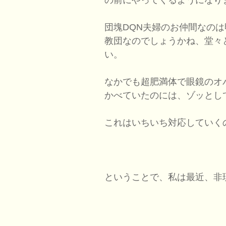
団塊DQN夫婦のお仲間なの
教団なのでしょうかね、堂々
い。
なかでも超肥満体で眼鏡のオ
かべていたのには、ゾッとし
これはいちいち対応していく
ということで、私は最近、非