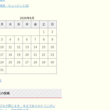
雑談・ちょっとした話
2026年8月
月
火
水
木
金
土
日
1
2
3
4
5
6
7
8
9
10
11
12
13
14
15
16
17
18
19
20
21
22
23
24
25
26
27
28
29
30
31
月
近の投稿
ブログ閉じます。今までありがとうござい