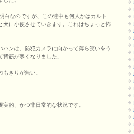
は明白なのですが、この連中も何人かはカルト
と犬に小便させていきます。これはちょっと怖
バハンは、防犯カメラに向かって薄ら笑いをう
て背筋が寒くなりました。
のもきりが無い。
現実的、かつ非日常的な状況です。