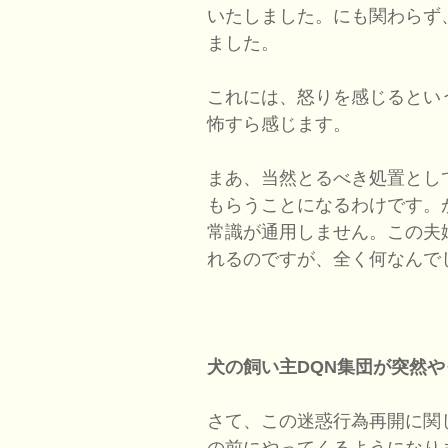
いたしました。にも関わらず
ました。
これには、怒りを感じるとい
怖すら感じます。
まあ、当然とるべき処置とし
もらうことになるわけです。
常識が通用しません。この夫
れるのですが、全く何なんで
犬の飼い主DQN集団が突然やっ
さて、この迷惑行為再開に関
の前にやってくるようになり