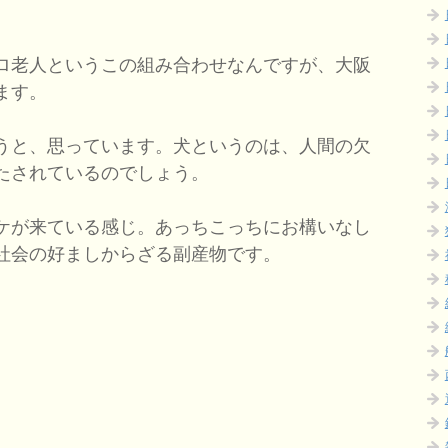
ロ老人というこの組み合わせなんですが、大阪
ます。
うと、思っています。犬というのは、人間の欠
たされているのでしょう。
ケが来ている感じ。あっちこっちにお構いなし
社会の好ましからざる副産物です。
。