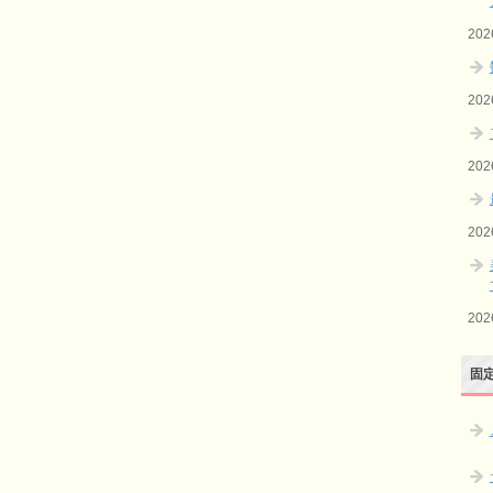
20
20
20
20
20
固