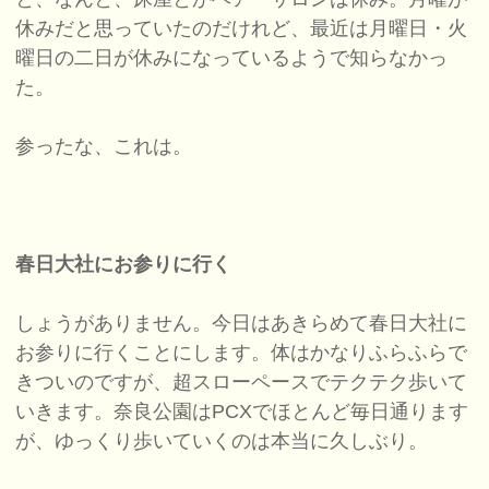
休みだと思っていたのだけれど、最近は月曜日・火
曜日の二日が休みになっているようで知らなかっ
た。
参ったな、これは。
春日大社にお参りに行く
しょうがありません。今日はあきらめて春日大社に
お参りに行くことにします。体はかなりふらふらで
きついのですが、超スローペースでテクテク歩いて
いきます。奈良公園はPCXでほとんど毎日通ります
が、ゆっくり歩いていくのは本当に久しぶり。