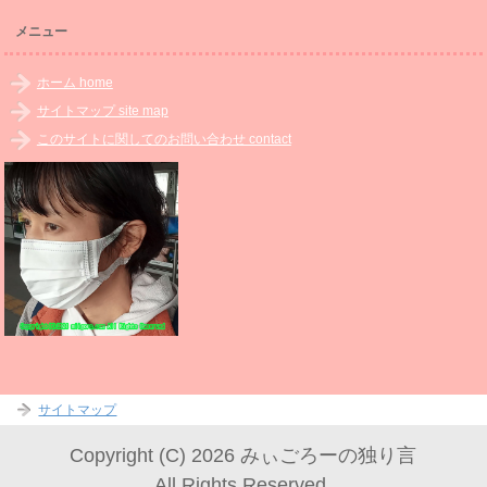
メニュー
ホーム home
サイトマップ site map
このサイトに関してのお問い合わせ contact
サイトマップ
Copyright (C) 2026 みぃごろーの独り言
All Rights Reserved.