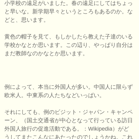
小学校の遠足がいました。春の遠足にしてはちょっ
と早いな。新学期早々というところもあるのか。な
どと、思います。
黄色の帽子を見て、もしかしたら教えた子達のいる
学校かなとか思います。この辺り、やっぱり自分は
まだ教師なのかなとか思います。
例によって、本当に外国人が多い。中国人に限らず
欧米人。中東系の人たちなどいっぱい。
それにしても、例のビジット・ジャパン・キャンペ
ーン、（国土交通省が中心となって行っている訪日
外国人旅行の促進活動である。：Wikipedia）がど
うしてまたこんなにあたったのでしょうかね。これ