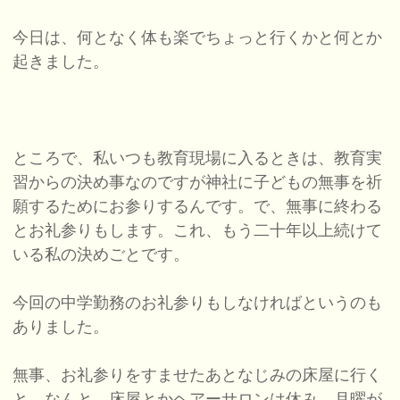
今日は、何となく体も楽でちょっと行くかと何とか
起きました。
ところで、私いつも教育現場に入るときは、教育実
習からの決め事なのですが神社に子どもの無事を祈
願するためにお参りするんです。で、無事に終わる
とお礼参りもします。これ、もう二十年以上続けて
いる私の決めごとです。
今回の中学勤務のお礼参りもしなければというのも
ありました。
無事、お礼参りをすませたあとなじみの床屋に行く
と、なんと、床屋とかヘアーサロンは休み。月曜が