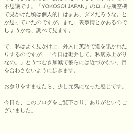
不思議です。「YŌKOSO! JAPAN」のロゴを航空機
で見かけた頃は個人的にはまあ、ダメだろうな。と
か思っていたのですが。また、裏事情とかあるので
しょうかね、調べて見ます。
で、私はよく見かけ上、外人に英語で道を訊かれた
りするのですが、「今日は勘弁して。私病み上がり
なの。」とうつむき加減で彼らには近づかない、目
を合わさないように歩きます。
お参りをすませたら、少し元気になった感じです。
今日も、このブログをご覧下さり、ありがというご
ざいました。