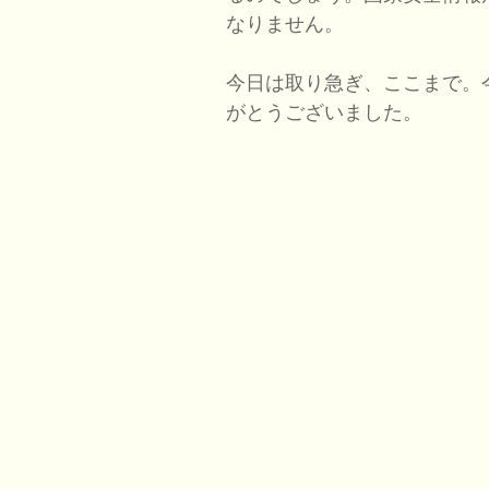
なりません。
今日は取り急ぎ、ここまで。
がとうございました。