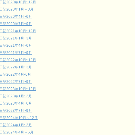
日記2020年10月~12月
日記2020年1月～3月
日記2020年4月~6月
日記2020年7月~9月
日記2021年10月~12月
日記2021年1月~3月
日記2021年4月~6月
日記2021年7月~9月
日記2022年10月~12月
日記2022年1月~3月
日記2022年4月-6月
日記2022年7月~9月
日記2023年10月~12月
日記2023年1月~3月
日記2023年4月~6月
日記2023年7月~9月
日記2024年10月～12月
日記2024年1月~3月
日記2024年4月～6月