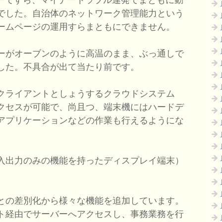
でした。自治体のネットワーク管理能力という
ームページの運用すらまともにできません。
ーがオーブンのように高温のまま、ぶっ通しで
した。不具合が出て当たり前です。
クライアントとしょうするクラウドシステム
クセスが可能で、尚且つ、端末機にはハードデ
アプリケーションなどの作業も行えるようにな
入出力のみの機能を持ったディスプレイ端末）
との差別化から様々な機能を追加しています。
ト経由でサーバーへアクセスし、事務業務を行