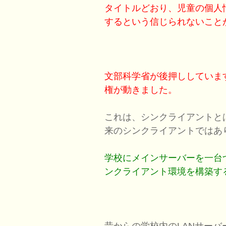
タイトルどおり、児童の個人
するという信じられないこと
文部科学省が後押ししていま
権が動きました。
これは、シンクライアントと
来のシンクライアントではあ
学校にメインサーバーを一台
ンクライアント環境を構築す
昔からの学校内のLANサー