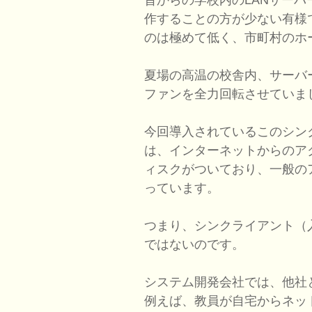
作することの方が少ない有様
のは極めて低く、市町村のホ
夏場の高温の校舎内、サーバ
ファンを全力回転させていま
今回導入されているこのシン
は、インターネットからのア
ィスクがついており、一般の
っています。
つまり、シンクライアント（
ではないのです。
システム開発会社では、他社
例えば、教員が自宅からネッ