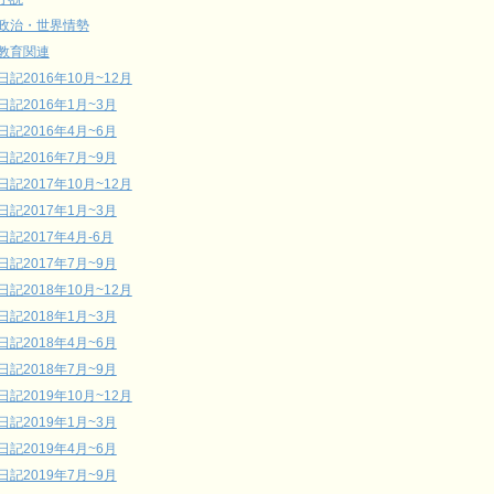
政治・世界情勢
教育関連
日記2016年10月~12月
日記2016年1月~3月
日記2016年4月~6月
日記2016年7月~9月
日記2017年10月~12月
日記2017年1月~3月
日記2017年4月-6月
日記2017年7月~9月
日記2018年10月~12月
日記2018年1月~3月
日記2018年4月~6月
日記2018年7月~9月
日記2019年10月~12月
日記2019年1月~3月
日記2019年4月~6月
日記2019年7月~9月