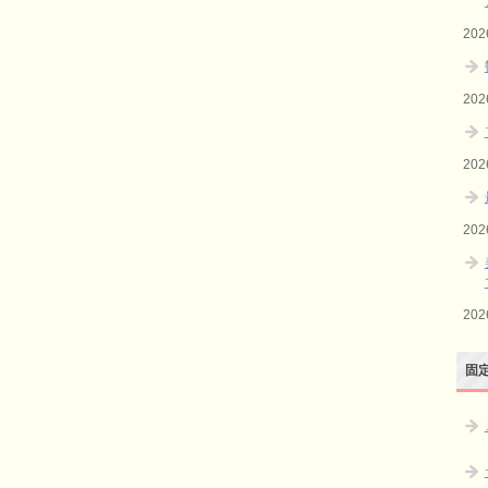
20
20
20
20
20
固