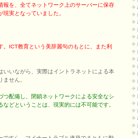
情報を、全てネットワーク上のサーバーに保存
が現実となっていました。
す。ICT教育という美辞麗句のもとに、また利
はいいながら、実際はイントラネットによる本
りません。
づつ配備し、閉鎖ネットワークによる安全なシ
るなどということは、現実的には不可能です。
バーですら、マイナートラブル連発でまともに動