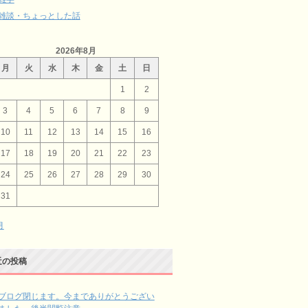
雑談・ちょっとした話
2026年8月
月
火
水
木
金
土
日
1
2
3
4
5
6
7
8
9
10
11
12
13
14
15
16
17
18
19
20
21
22
23
24
25
26
27
28
29
30
31
月
近の投稿
ブログ閉じます。今までありがとうござい