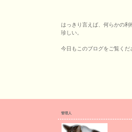
はっきり言えば、何らかの利
珍しい。
今日もこのブログをご覧くだ
管理人