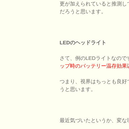
更が加えられていると推測し
だろうと思います。
LEDのヘッドライト
さて、例のLEDライトなの
ップ時のバッテリー温存効果
つまり、視界はちっとも良好
うと思います。
最近気づいたというか、変な