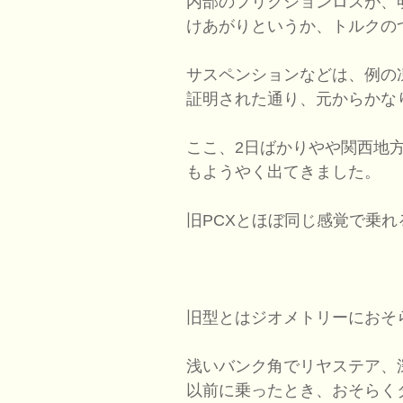
内部のフリクションロスが、
けあがりというか、トルクの
サスペンションなどは、例の
証明された通り、元からかな
ここ、2日ばかりやや関西地
もようやく出てきました。
旧PCXとほぼ同じ感覚で乗
旧型とはジオメトリーにおそ
浅いバンク角でリヤステア、
以前に乗ったとき、おそらく