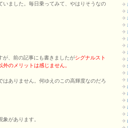
ていました。毎日乗ってみて、やはりそうなの
ですが、前の記事にも書きましたが
シグナルスト
以外のメリットは感じません。
ではありません。何ゆえのこの高輝度なのだろ
現象があります。