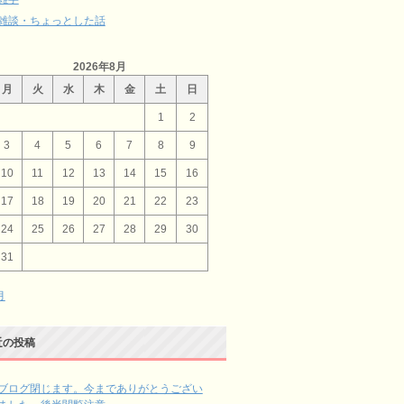
雑談・ちょっとした話
2026年8月
月
火
水
木
金
土
日
1
2
3
4
5
6
7
8
9
10
11
12
13
14
15
16
17
18
19
20
21
22
23
24
25
26
27
28
29
30
31
月
近の投稿
ブログ閉じます。今までありがとうござい