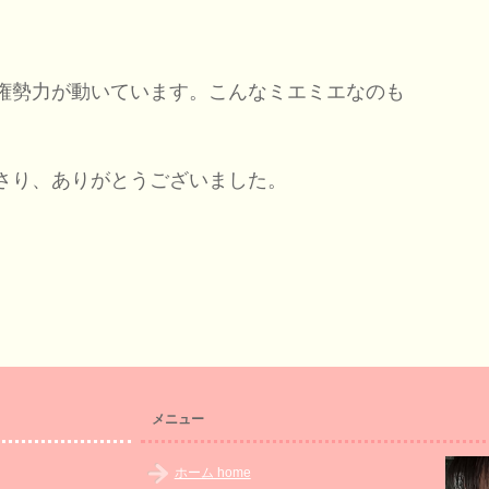
権勢力が動いています。こんなミエミエなのも
さり、ありがとうございました。
メニュー
ホーム home