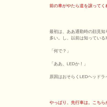
前の車がやたら道を譲ってく
最初は、ああ通勤時の顔見知
多い。し、以前は知っている
「何で？」
「ああ、LEDか！」
原因はおそらくLEDヘッドラ
やっぱり、先行車は。こちら