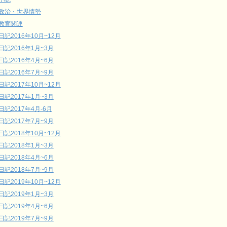
政治・世界情勢
教育関連
日記2016年10月~12月
日記2016年1月~3月
日記2016年4月~6月
日記2016年7月~9月
日記2017年10月~12月
日記2017年1月~3月
日記2017年4月-6月
日記2017年7月~9月
日記2018年10月~12月
日記2018年1月~3月
日記2018年4月~6月
日記2018年7月~9月
日記2019年10月~12月
日記2019年1月~3月
日記2019年4月~6月
日記2019年7月~9月