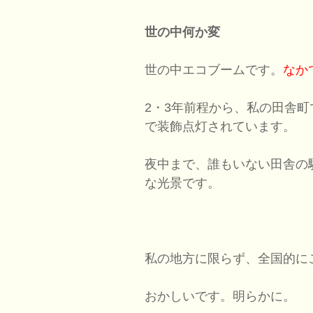
世の中何か変
世の中エコブームです。
なか
2・3年前程から、私の田舎町
で装飾点灯されています。
夜中まで、誰もいない田舎の
な光景です。
私の地方に限らず、全国的に
おかしいです。明らかに。