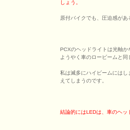
しょう。
原付バイクでも、圧迫感があ
PCXのヘッドライトは光軸
ようやく車のロービームと同
私は滅多にハイビームにはし
えてしまうのです。
結論的にはLEDは、車のヘ