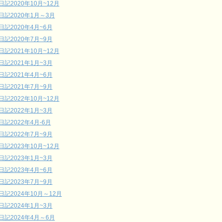
日記2020年10月~12月
日記2020年1月～3月
日記2020年4月~6月
日記2020年7月~9月
日記2021年10月~12月
日記2021年1月~3月
日記2021年4月~6月
日記2021年7月~9月
日記2022年10月~12月
日記2022年1月~3月
日記2022年4月-6月
日記2022年7月~9月
日記2023年10月~12月
日記2023年1月~3月
日記2023年4月~6月
日記2023年7月~9月
日記2024年10月～12月
日記2024年1月~3月
日記2024年4月～6月