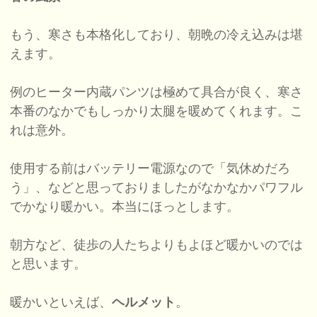
もう、寒さも本格化しており、朝晩の冷え込みは堪
えます。
例のヒーター内蔵パンツは極めて具合が良く、寒さ
本番のなかでもしっかり太腿を暖めてくれます。こ
れは意外。
使用する前はバッテリー電源なので「気休めだろ
う」、などと思っておりましたがなかなかパワフル
でかなり暖かい。本当にほっとします。
朝方など、徒歩の人たちよりもよほど暖かいのでは
と思います。
暖かいといえば、
ヘルメット
。