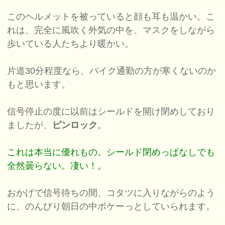
このヘルメットを被っていると顔も耳も温かい。こ
れは、完全に風吹く外気の中を、マスクをしながら
歩いている人たちより暖かい。
片道30分程度なら、バイク通勤の方が寒くないのか
もと思います。
信号停止の度に以前はシールドを開け閉めしており
ましたが、
ピンロック
。
これは本当に優れもの。シールド閉めっぱなしでも
全然曇らない。凄い！。
おかげで信号待ちの間、コタツに入りながらのよう
に、のんびり朝日の中ボケーっとしていられます。