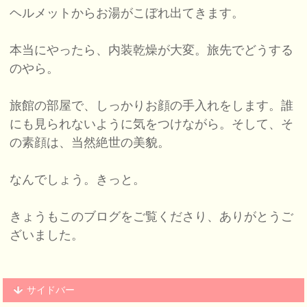
ヘルメットからお湯がこぼれ出てきます。
本当にやったら、内装乾燥が大変。旅先でどうする
のやら。
旅館の部屋で、しっかりお顔の手入れをします。誰
にも見られないように気をつけながら。そして、そ
の素顔は、当然絶世の美貌。
なんでしょう。きっと。
きょうもこのブログをご覧くださり、ありがとうご
ざいました。
サイドバー