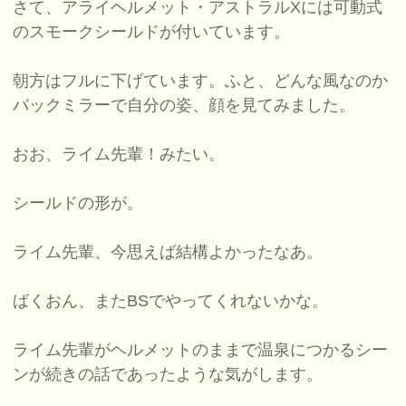
さて、アライヘルメット・アストラルXには可動式
のスモークシールドが付いています。
朝方はフルに下げています。ふと、どんな風なのか
バックミラーで自分の姿、顔を見てみました。
おお、ライム先輩！みたい。
シールドの形が。
ライム先輩、今思えば結構よかったなあ。
ばくおん、またBSでやってくれないかな。
ライム先輩がヘルメットのままで温泉につかるシー
ンが続きの話であったような気がします。