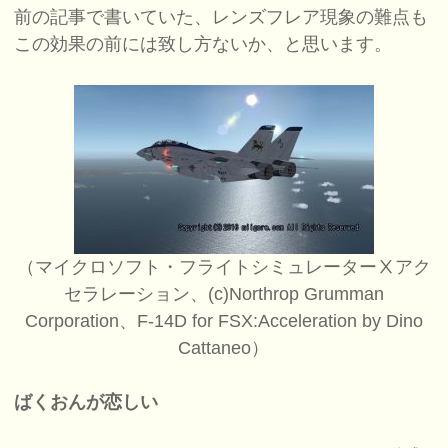
前の記事で書いていた、レンズフレア現象の難点も
この効果の前には致し方ないか、と思います。
（マイクロソフト・フライトシミュレーターⅩアク
セラレーション、(c)Northrop Grumman
Corporation、F-14D for FSX:Acceleration by Dino
Cattaneo）
ばくおんが恋しい