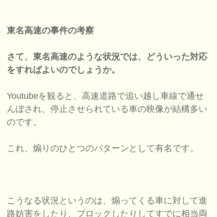
東名高速の事件の考察
さて、東名高速のような状況では、どういった対応
をすればよいのでしょうか。
Youtubeを観ると、高速道路で追い越し車線で通せ
んぼされ、停止させられている車の映像が結構多い
のです。
これ、煽りのひとつのパターンとして有名です。
こうなる状況というのは、煽ってくる車に対して進
路妨害をしたり、ブロックしたりしてすでに相当両