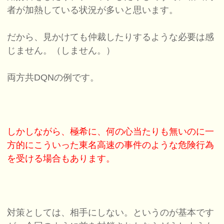
者が加熱している状況が多いと思います。
だから、見かけても仲裁したりするような必要は感
じません。（しません。）
両方共DQNの例です。
しかしながら、極希に、何の心当たりも無いのに一
方的にこういった東名高速の事件のような危険行為
を受ける場合もあります。
対策としては、相手にしない。というのが基本です