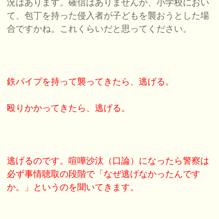
況はあります。確信はありませんが、小学校におい
て、包丁を持った侵入者が子どもを襲おうとした場
合ですかね。これくらいだと思ってください。
鉄パイプを持って襲ってきたら、逃げる。
殴りかかってきたら、逃げる。
逃げるのです。喧嘩沙汰（口論）になったら警察は
必ず事情聴取の段階で「なぜ逃げなかったんです
か。」というのを聞いてきます。