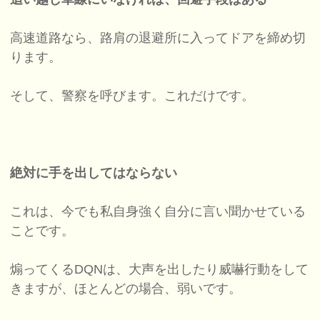
高速道路なら、路肩の退避所に入ってドアを締め切
ります。
そして、警察を呼びます。これだけです。
絶対に手を出してはならない
これは、今でも私自身強く自分に言い聞かせている
ことです。
煽ってくるDQNは、大声を出したり威嚇行動をして
きますが、ほとんどの場合、弱いです。