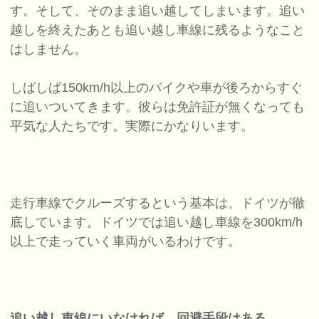
す。そして、そのまま追い越してしまいます。追い
越しを終えたあとも追い越し車線に残るようなこと
はしません。
しばしば150km/h以上のバイクや車が後ろからすぐ
に追いついてきます。彼らは免許証が無くなっても
平気な人たちです。実際にかなりいます。
走行車線でクルーズするという基本は、ドイツが徹
底しています。ドイツでは追い越し車線を300km/h
以上で走っていく車両がいるわけです。
追い越し車線にいなければ、回避手段はある