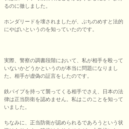
るのに徹しました。
ホンダリードを壊されましたが、ぶちのめすと法的
にやばいというのを知っていたのです。
実際、警察の調書段階において、私が相手を殴って
いないかどうかというのが本当に問題になりまし
た。相手が虚偽の証言をしたのです。
鉄パイプを持って襲ってくる相手でさえ、日本の法
律は正当防衛を認めません。私はこのことを知って
いました。
ちなみに、正当防衛が認められるであろうという状