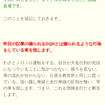
反省です。
このことを追記しておきます。
昨日の記事の煽られるDQNとは煽られるような行為
をしている車を指します。
わざとノロノロ運転をする。自分が大名行列の先頭
になっていることに気がつかない。後ろを見ない。
車の流れが分からない。公道を教習所と同じに思っ
ている。追い越し車線と走行車線の区別が無い。等
の車を指します。つまり、これも危険走行だと断言
します。