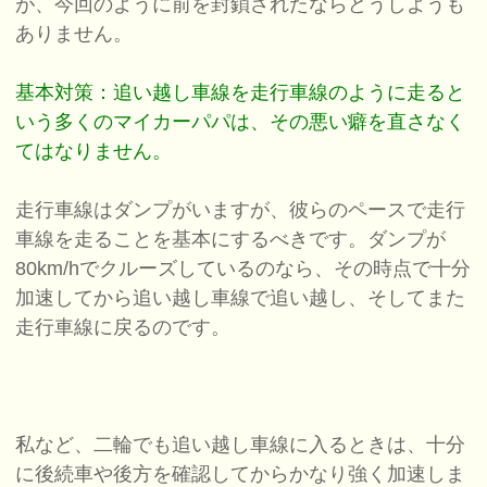
が、今回のように前を封鎖されたならどうしようも
ありません。
基本対策：追い越し車線を走行車線のように走ると
いう多くのマイカーパパは、その悪い癖を直さなく
てはなりません。
走行車線はダンプがいますが、彼らのペースで走行
車線を走ることを基本にするべきです。ダンプが
80km/hでクルーズしているのなら、その時点で十分
加速してから追い越し車線で追い越し、そしてまた
走行車線に戻るのです。
私など、二輪でも追い越し車線に入るときは、十分
に後続車や後方を確認してからかなり強く加速しま