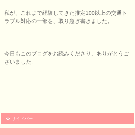
私が、これまで経験してきた推定100以上の交通ト
ラブル対応の一部を、取り急ぎ書きました。
今日もこのブログをお読みくださり、ありがとうご
ざいました。
サイドバー