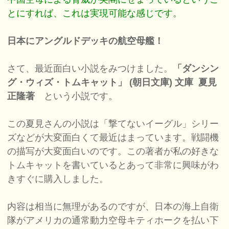
とにすれば、これは実現可能な感じです。
日本にアングルドデッキの航空母艦！
さて、最近面白い小説をみつけました。
「ダンシン
グ・ウィズ・トムキャット」 (朝日文庫) 文庫 夏見
正隆著
という小説です。
この夏見さんの小説は「撃てないイーグル」シリー
ズなどが大変面白くて最近はまっています。戦闘機
の描写が大変面白いのです。この著者が私の好きな
トムキャットを書いているとあって非常に興味がわ
きすぐに購入しました。
内容は相当に無理があるのですが、日本の海上自衛
隊がアメリカの通常動力空母キティホークを払い下