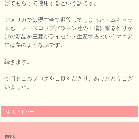
げてもらって運用するという話です。
アメリカでは現在全て退役してしまったトムキャッ
トも、ノースロップグラマン社の工場に眠る作りか
けの新品を三菱がライセンス生産するというマニア
には夢のような話です。
続きます。
今日もこのブログをご覧くださり、ありがとうござ
いました。
サイドバー
管理人