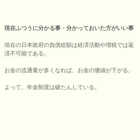
現在ふつうに分かる事・分かっておいた方がいい事
現在の日本政府の負債総額は経済活動や増税では返
済不可能である。
お金の流通量が多くなれば、お金の価値が下がる。
よって、年金制度は破たんしている。