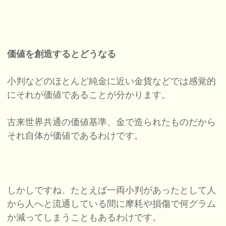
価値を創造するとどうなる
小判などのほとんど純金に近い金貨などでは感覚的
にそれが価値であることが分かります。
古来世界共通の価値基準、金で造られたものだから
それ自体が価値であるわけです。
しかしですね、たとえば一両小判があったとして人
から人へと流通している間に摩耗や損傷で何グラム
か減ってしまうこともあるわけです。