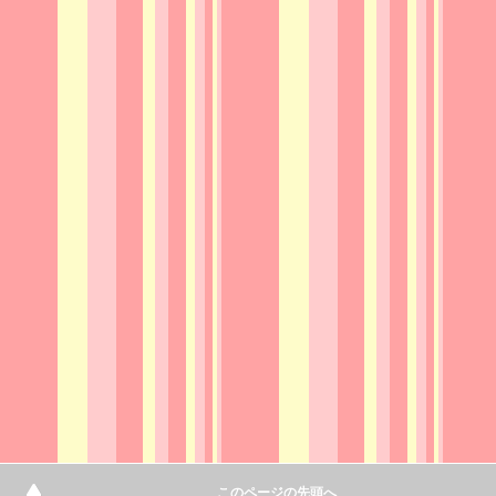
このページの先頭へ