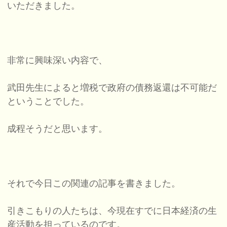
いただきました。
非常に興味深い内容で、
武田先生によると増税で政府の債務返還は不可能だ
ということでした。
成程そうだと思います。
それで今日この関連の記事を書きました。
引きこもりの人たちは、今現在すでに日本経済の生
産活動を担っているのです。