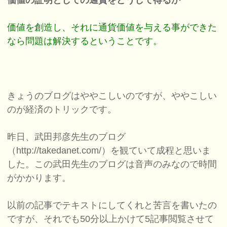
価値の証明としての通貨をどうして得るか
価値を創造し、それに通貨価値を与える事ができた
なら問題は解決するということです。
きょうのブログはややこしいのですが、ややこしい
のが経済のトリックです。
昨日、武田邦彦先生のブログ
（http://takedanet.com/）を観ていて成程と思いま
した。この武田先生のブログは音声のみなので時間
がかかります。
以前の記事でテキストにしてくれと苦言を書いたの
ですが、それでも50分以上かけて5記事閲覧させて