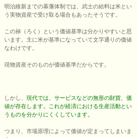
明治維新までの幕藩体制では、武士の給料は米とい
う実物資産で受け取る場合もあったそうです。
この禄（ろく）という価値基準は分かりやすいと思
います。主に米が基準になっていて文字通りの価値
なわけです。
現物資産そのものが価値基準だからです。
しかし、
現代では、サービスなどの無形の財貨、価
値が存在します。これが経済における生産活動とい
うものを分かりにくくしています。
つまり、市場原理によって価値が定まってしまいま