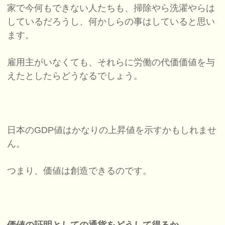
家で今何もできない人たちも、掃除やら洗濯やらは
しているだろうし、何かしらの事はしていると思い
ます。
雇用主がいなくても、それらに労働の代価価値を与
えたとしたらどうなるでしょう。
日本のGDP値はかなりの上昇値を示すかもしれませ
ん。
つまり、価値は創造できるのです。