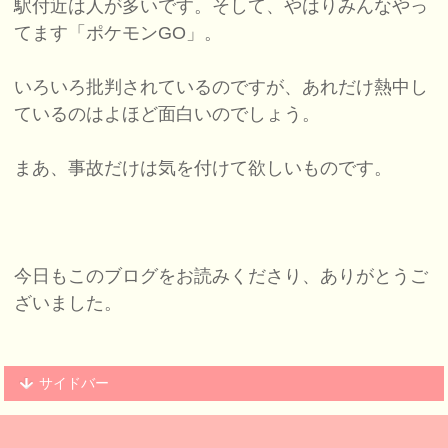
駅付近は人が多いです。そして、やはりみんなやっ
てます「ポケモンGO」。
いろいろ批判されているのですが、あれだけ熱中し
ているのはよほど面白いのでしょう。
まあ、事故だけは気を付けて欲しいものです。
今日もこのブログをお読みくださり、ありがとうご
ざいました。
サイドバー