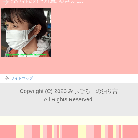
このサイトに関してのお問い合わせ contact
サイトマップ
Copyright (C) 2026 みぃごろーの独り言
All Rights Reserved.