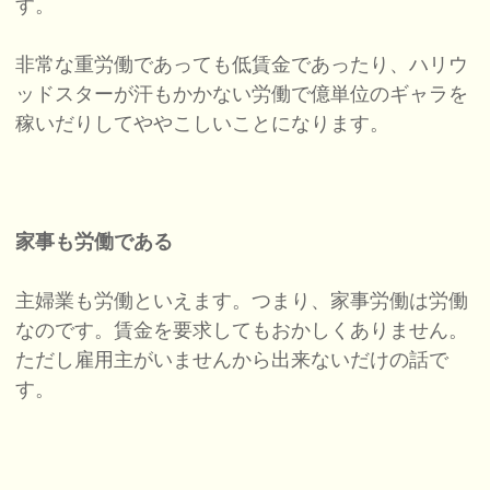
す。
非常な重労働であっても低賃金であったり、ハリウ
ッドスターが汗もかかない労働で億単位のギャラを
稼いだりしてややこしいことになります。
家事も労働である
主婦業も労働といえます。つまり、家事労働は労働
なのです。賃金を要求してもおかしくありません。
ただし雇用主がいませんから出来ないだけの話で
す。