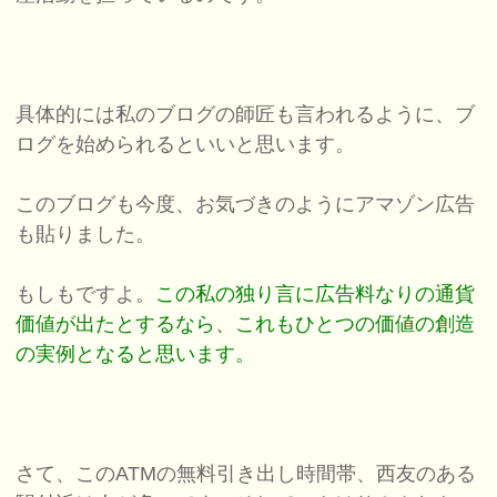
具体的には私のブログの師匠も言われるように、ブ
ログを始められるといいと思います。
このブログも今度、お気づきのようにアマゾン広告
も貼りました。
もしもですよ。
この私の独り言に広告料なりの通貨
価値が出たとするなら、これもひとつの価値の創造
の実例となると思います。
さて、このATMの無料引き出し時間帯、西友のある