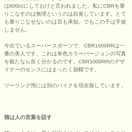
は600ccにしておけと言われました。私にCBRを乗
りこなすのは無理というのは自覚しています。とて
も乗りこなせないのは百も承知。でもこの子は手放
しません。
今出ているスーパースポーツで、CBR1000RRは一
番の美人です。これは単色カラーバージョンの写真
を観たなら良く分かるのです。CBR1000RRのデザ
イナーのセンスにはまったく脱帽です。
ツーリング用には別のバイクを現在探しています。
猫は人の言葉を話す