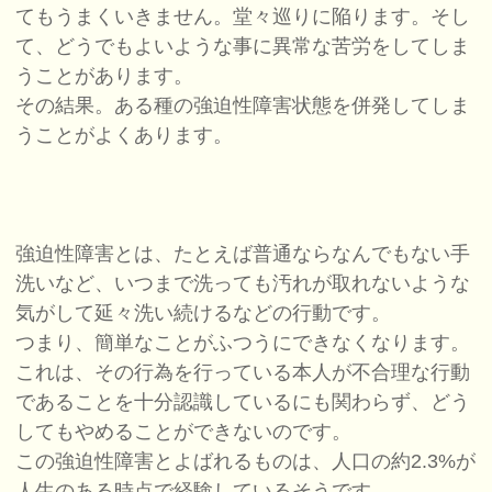
てもうまくいきません。堂々巡りに陥ります。そし
て、どうでもよいような事に異常な苦労をしてしま
うことがあります。
その結果。ある種の強迫性障害状態を併発してしま
うことがよくあります。
強迫性障害とは、たとえば普通ならなんでもない手
洗いなど、いつまで洗っても汚れが取れないような
気がして延々洗い続けるなどの行動です。
つまり、簡単なことがふつうにできなくなります。
これは、その行為を行っている本人が不合理な行動
であることを十分認識しているにも関わらず、どう
してもやめることができないのです。
この強迫性障害とよばれるものは、人口の約2.3%が
人生のある時点で経験しているそうです。