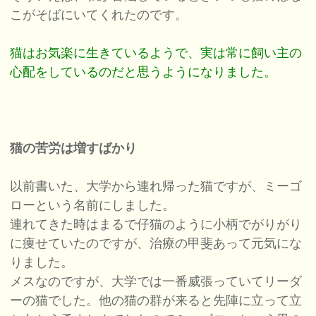
こがそばにいてくれたのです。
猫はお気楽に生きているようで、実は常に飼い主の
心配をしているのだと思うようになりました。
猫の苦労は増すばかり
以前書いた、大学から連れ帰った猫ですが、ミーゴ
ローという名前にしました。
連れてきた時はまるで仔猫のように小柄でがりがり
に痩せていたのですが、治療の甲斐あって元気にな
りました。
メスなのですが、大学では一番威張っていてリーダ
ーの猫でした。他の猫の群が来ると先陣に立って立