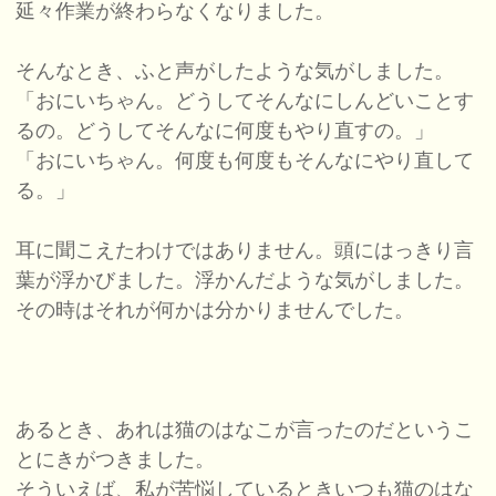
延々作業が終わらなくなりました。
そんなとき、ふと声がしたような気がしました。
「おにいちゃん。どうしてそんなにしんどいことす
るの。どうしてそんなに何度もやり直すの。」
「おにいちゃん。何度も何度もそんなにやり直して
る。」
耳に聞こえたわけではありません。頭にはっきり言
葉が浮かびました。浮かんだような気がしました。
その時はそれが何かは分かりませんでした。
あるとき、あれは猫のはなこが言ったのだというこ
とにきがつきました。
そういえば、私が苦悩しているときいつも猫のはな