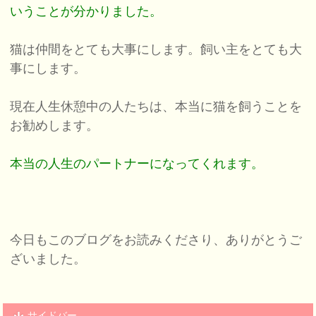
いうことが分かりました。
猫は仲間をとても大事にします。飼い主をとても大
事にします。
現在人生休憩中の人たちは、本当に猫を飼うことを
お勧めします。
本当の人生のパートナーになってくれます。
今日もこのブログをお読みくださり、ありがとうご
ざいました。
サイドバー