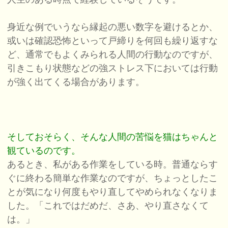
身近な例でいうなら縁起の悪い数字を避けるとか、
或いは確認恐怖といって戸締りを何回も繰り返すな
ど、通常でもよくみられる人間の行動なのですが、
引きこもり状態などの強ストレス下においては行動
が強く出てくる場合があります。
そしておそらく、そんな人間の苦悩を猫はちゃんと
観ているのです。
あるとき、私がある作業をしている時。普通ならす
ぐに終わる簡単な作業なのですが、ちょっとしたこ
とが気になり何度もやり直してやめられなくなりま
した。「これではだめだ、さあ、やり直さなくて
は。」