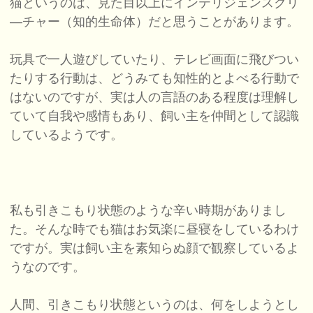
猫というのは、見た目以上にインテリジェンスクリ
―チャー（知的生命体）だと思うことがあります。
玩具で一人遊びしていたり、テレビ画面に飛びつい
たりする行動は、どうみても知性的とよべる行動で
はないのですが、実は人の言語のある程度は理解し
ていて自我や感情もあり、飼い主を仲間として認識
しているようです。
私も引きこもり状態のような辛い時期がありまし
た。そんな時でも猫はお気楽に昼寝をしているわけ
ですが。実は飼い主を素知らぬ顔で観察しているよ
うなのです。
人間、引きこもり状態というのは、何をしようとし