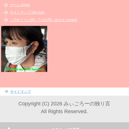
ホーム home
サイトマップ site map
このサイトに関してのお問い合わせ contact
サイトマップ
Copyright (C) 2026 みぃごろーの独り言
All Rights Reserved.