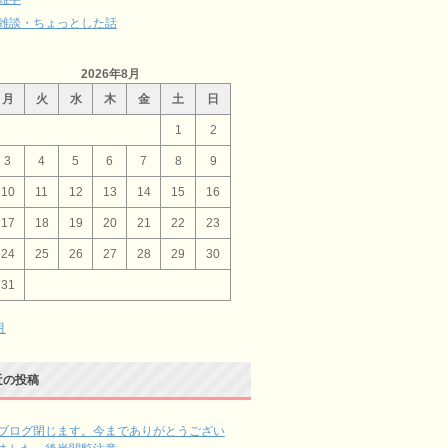
雑談・ちょっとした話
2026年8月
月
火
水
木
金
土
日
1
2
3
4
5
6
7
8
9
10
11
12
13
14
15
16
17
18
19
20
21
22
23
24
25
26
27
28
29
30
31
月
近の投稿
ブログ閉じます。今までありがとうござい