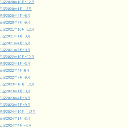
日記2020年10月~12月
日記2020年1月～3月
日記2020年4月~6月
日記2020年7月~9月
日記2021年10月~12月
日記2021年1月~3月
日記2021年4月~6月
日記2021年7月~9月
日記2022年10月~12月
日記2022年1月~3月
日記2022年4月-6月
日記2022年7月~9月
日記2023年10月~12月
日記2023年1月~3月
日記2023年4月~6月
日記2023年7月~9月
日記2024年10月～12月
日記2024年1月~3月
日記2024年4月～6月