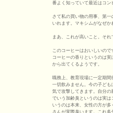
番よく知っていて最近はコン
さて私の買い物の用事、第一
いれます。マキシムがなぜか
まあ、これが高いこと。それ
このコーヒーはおいしいので
コーヒーの香りというのは実
から出てくるようです。
職務上、教育現場に一定期間
一切飲みません。今の子ども
気で攻撃してきます。自分の
でいう加齢臭というのは実は
いうのは本来、女性の方が多
さんが実際臭います。これ多