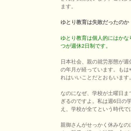
ます。
ゆとり教育は失敗だったのか
ゆとり教育は個人的にはかな
つが週休2日制です。
日本社会、親の就労形態が週
の年月が経っています。もは
れはいいことだとおもいます
なのになぜ、学校が土曜日ま
ぎるのですよ。私は週6日の
え、学校が全てという時代で
親御さんがせっかく休みなの