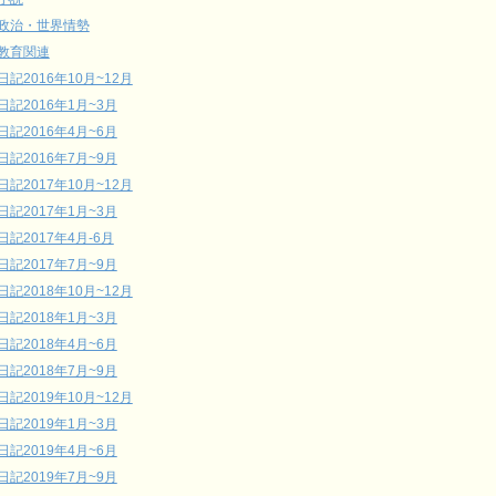
政治・世界情勢
教育関連
日記2016年10月~12月
日記2016年1月~3月
日記2016年4月~6月
日記2016年7月~9月
日記2017年10月~12月
日記2017年1月~3月
日記2017年4月-6月
日記2017年7月~9月
日記2018年10月~12月
日記2018年1月~3月
日記2018年4月~6月
日記2018年7月~9月
日記2019年10月~12月
日記2019年1月~3月
日記2019年4月~6月
日記2019年7月~9月