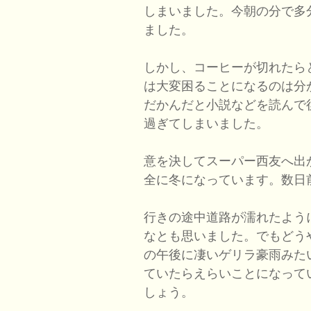
しまいました。今朝の分で多
ました。
しかし、コーヒーが切れたら
は大変困ることになるのは分
だかんだと小説などを読んで
過ぎてしまいました。
意を決してスーパー西友へ出
全に冬になっています。数日
行きの途中道路が濡れたよう
なとも思いました。でもどう
の午後に凄いゲリラ豪雨みた
ていたらえらいことになって
しょう。