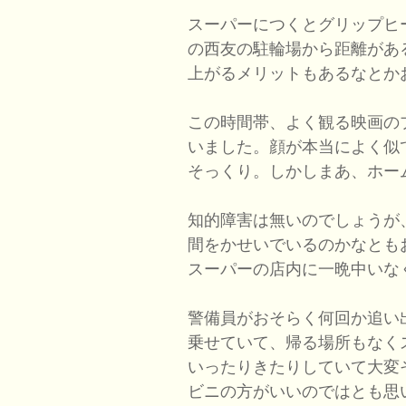
スーパーにつくとグリップヒ
の西友の駐輪場から距離があ
上がるメリットもあるなとか
この時間帯、よく観る映画の
いました。顔が本当によく似
そっくり。しかしまあ、ホー
知的障害は無いのでしょうが
間をかせいでいるのかなとも
スーパーの店内に一晩中いな
警備員がおそらく何回か追い
乗せていて、帰る場所もなく
いったりきたりしていて大変
ビニの方がいいのではとも思