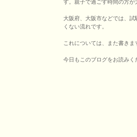
す。親子で過ごす時間の方が
大阪府、大阪市などでは、試
くない流れです。
これについては、また書きま
今日もこのブログをお読みく