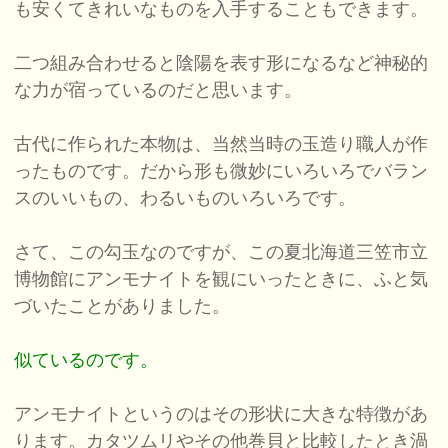
も安くてきれいなものを入手することもできます。
二つ組み合わせると陰陽を表す形になるなど神秘的
な力が宿っているのだと思います。
古代に作られた本物は、当然当時の玉造り職人が作
ったものです。だから形も微妙にいろいろでバラン
スのいいもの、わるいものいろいろです。
さて、この勾玉なのですが、この夏北海道三笠市立
博物館にアンモナイトを観にいったときに、ふと気
づいたことがありました。
似ているのです。
アンモナイトというのはその形状に大きな特徴があ
ります。カタツムリやその他巻貝と比較したとき渦