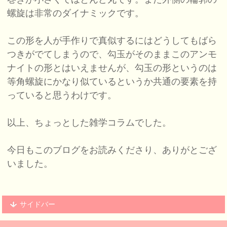
螺旋は非常のダイナミックです。
この形を人が手作りで真似するにはどうしてもばら
つきがでてしまうので、勾玉がそのままこのアンモ
ナイトの形とはいえませんが、勾玉の形というのは
等角螺旋にかなり似ているというか共通の要素を持
っていると思うわけです。
以上、ちょっとした雑学コラムでした。
今日もこのブログをお読みくださり、ありがとござ
いました。
サイドバー