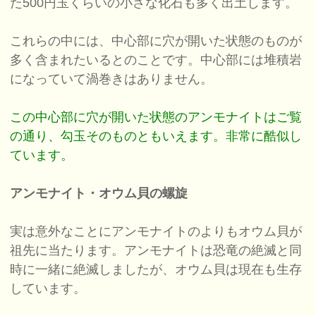
た500円玉くらいの小さな化石も多く出土します。
これらの中には、中心部に穴が開いた状態のものが
多く含まれたいるとのことです。中心部には堆積岩
になっていて渦巻きはありません。
この中心部に穴が開いた状態のアンモナイトはご覧
の通り、勾玉そのものともいえます。非常に酷似し
ています。
アンモナイト・オウム貝の螺旋
実は意外なことにアンモナイトのよりもオウム貝が
祖先に当たります。アンモナイトは恐竜の絶滅と同
時に一緒に絶滅しましたが、オウム貝は現在も生存
しています。