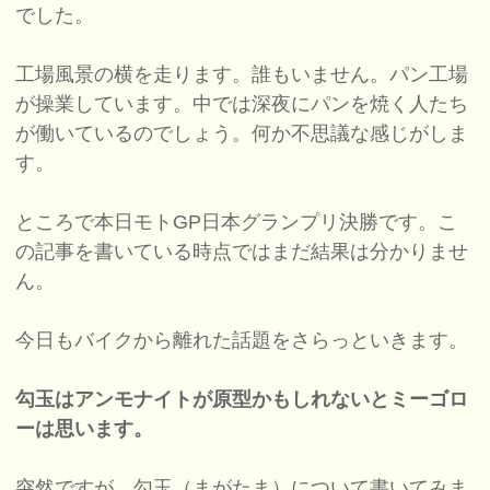
でした。
工場風景の横を走ります。誰もいません。パン工場
が操業しています。中では深夜にパンを焼く人たち
が働いているのでしょう。何か不思議な感じがしま
す。
ところで本日モトGP日本グランプリ決勝です。こ
の記事を書いている時点ではまだ結果は分かりませ
ん。
今日もバイクから離れた話題をさらっといきます。
勾玉はアンモナイトが原型かもしれないとミーゴロ
ーは思います。
突然ですが、勾玉（まがたま）について書いてみま