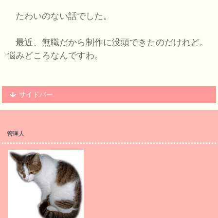
たわいのない話でした。
最近、無職だから制作に没頭できたのだけれど。
悩みどころなんですわ。
サイドバー
管理人