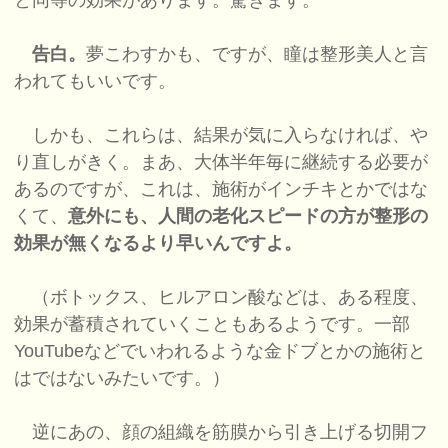
と同等の効果があります。驚きます。
告白。
夢こわすかも、ですが、瞳は整形美人と言
われてもいいです。
しかも、これらは、結果が気に入らなければ、や
り直しがきく。まあ、大体半年毎に継続する必要が
あるのですが、これは、施術がインチキとかではな
くて、
意外にも、人間の老化スピードの方が整形の
効果が無くなるより早いんですよ。
（ボトックス、ヒルアロン酸などは、ある程度、
効果が蓄積されていくこともあるようです。一部
YouTubeなどでいわれるような金ドブとかの施術と
はではないみたいです。）
逆にあの、顔の組織を筋膜から引き上げる切開フ