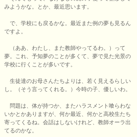
みようかな。とか、最近思います。
で、学校にも戻るかな。最近また例の夢も見るん
ですよ。
（ああ、わたし、また教師やってるわ。）って
夢。これ、予知夢のことが多くて、夢で見た光景の
学校に行くことが多いです。
生徒達のお母さんたちよりは、若く見えるらしい
し。（そう言ってくれる。）今時の子、優しいわ。
問題は、体が持つか、またハラスメント喰らわな
いかとかありますが、何か最近、何かと高校生たち
寄ってくるね。会話はしないけれど、教師オーラ出
てるのかな。