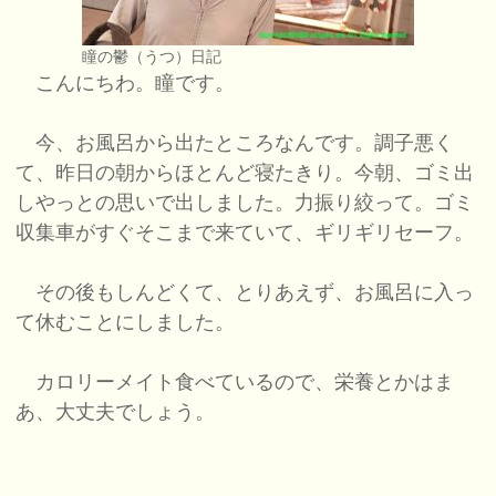
瞳の鬱（うつ）日記
こんにちわ。瞳です。
今、お風呂から出たところなんです。調子悪く
て、昨日の朝からほとんど寝たきり。今朝、ゴミ出
しやっとの思いで出しました。力振り絞って。ゴミ
収集車がすぐそこまで来ていて、ギリギリセーフ。
その後もしんどくて、とりあえず、お風呂に入っ
て休むことにしました。
カロリーメイト食べているので、栄養とかはま
あ、大丈夫でしょう。