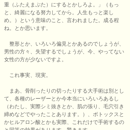
重（ふたえまぶた）にするとかしろよ。」（もっ
と、綺麗になる努力してから。人生もっと楽し
め。）という意味のこと、言われました。成る程
ね。とか思います。
整形とか、いろいろ偏見とかあるのでしょうが、
男性の方々、失望するでしょうが、今、やってない
女性の方が少ないですよ。
これ事実、現実。
まあ、骨削ったりの切ったりする大手術は別とし
て、各種のレーザーとか今本当にいろいろあるし
（わたし、実際シミ抜きとか、肌の張り、毛穴引き
締めなどでやったことあります。）、ボトックスと
かヒルアロン酸とかも実際、これだけで手術するの