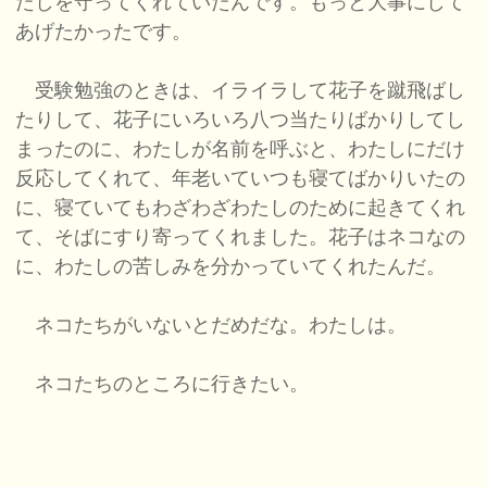
たしを守ってくれていたんです。もっと大事にして
あげたかったです。
受験勉強のときは、イライラして花子を蹴飛ばし
たりして、花子にいろいろ八つ当たりばかりしてし
まったのに、わたしが名前を呼ぶと、わたしにだけ
反応してくれて、年老いていつも寝てばかりいたの
に、寝ていてもわざわざわたしのために起きてくれ
て、そばにすり寄ってくれました。花子はネコなの
に、わたしの苦しみを分かっていてくれたんだ。
ネコたちがいないとだめだな。わたしは。
ネコたちのところに行きたい。