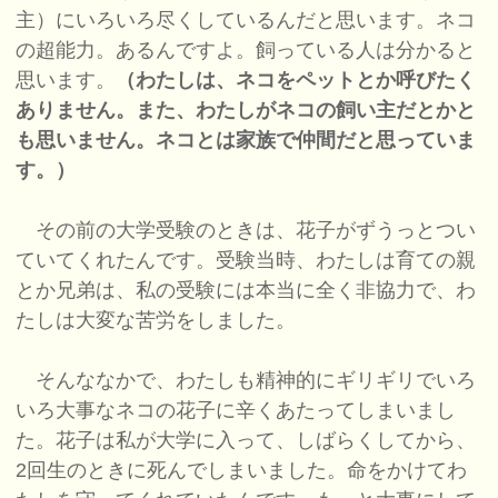
主）にいろいろ尽くしているんだと思います。ネコ
の超能力。あるんですよ。飼っている人は分かると
思います。
（わたしは、ネコをペットとか呼びたく
ありません。また、わたしがネコの飼い主だとかと
も思いません。ネコとは家族で仲間だと思っていま
す。）
その前の大学受験のときは、花子がずうっとつい
ていてくれたんです。受験当時、わたしは育ての親
とか兄弟は、私の受験には本当に全く非協力で、わ
たしは大変な苦労をしました。
そんななかで、わたしも精神的にギリギリでいろ
いろ大事なネコの花子に辛くあたってしまいまし
た。花子は私が大学に入って、しばらくしてから、
2回生のときに死んでしまいました。命をかけてわ