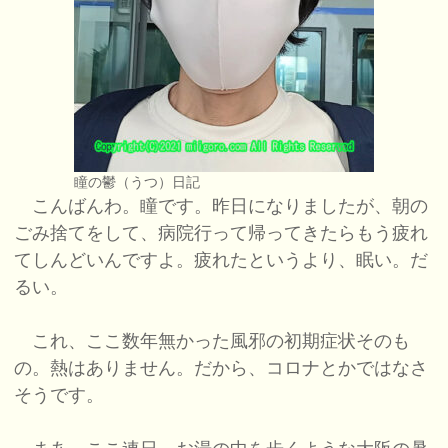
瞳の鬱（うつ）日記
こんばんわ。瞳です。昨日になりましたが、朝の
ごみ捨てをして、病院行って帰ってきたらもう疲れ
てしんどいんですよ。疲れたというより、眠い。だ
るい。
これ、ここ数年無かった風邪の初期症状そのも
の。熱はありません。だから、コロナとかではなさ
そうです。