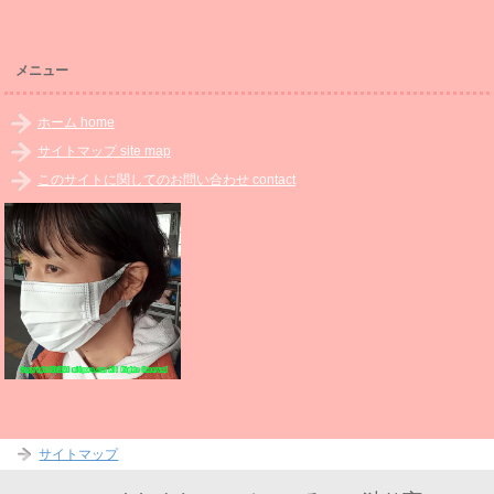
メニュー
ホーム home
サイトマップ site map
このサイトに関してのお問い合わせ contact
サイトマップ