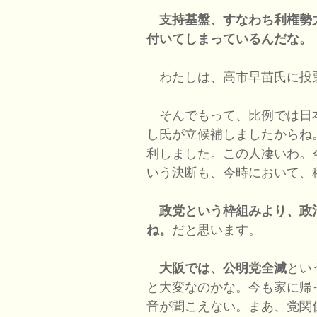
支持基盤、すなわち利権勢
付いてしまっているんだな。
わたしは、高市早苗氏に投
そんでもって、比例では日
し氏が立候補しましたからね
利しました。この人凄いわ。
いう決断も、今時において、
政党という枠組みより、政
ね。
だと思います。
大阪では、公明党全滅
とい
と大変なのかな。今も家に帰
音が聞こえない。まあ、党関