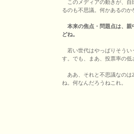
このメディアの動きが、自
るのも不思議。何かあるのか
本来の焦点・問題点は、親
どね。
若い世代はやっぱりそうい
す。でも、まあ、投票率の低
ああ、それと不思議なのはZ
ね。何なんだろうねこれ。