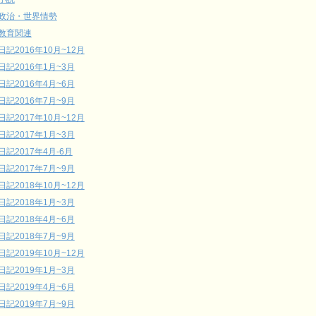
政治・世界情勢
教育関連
日記2016年10月~12月
日記2016年1月~3月
日記2016年4月~6月
日記2016年7月~9月
日記2017年10月~12月
日記2017年1月~3月
日記2017年4月-6月
日記2017年7月~9月
日記2018年10月~12月
日記2018年1月~3月
日記2018年4月~6月
日記2018年7月~9月
日記2019年10月~12月
日記2019年1月~3月
日記2019年4月~6月
日記2019年7月~9月