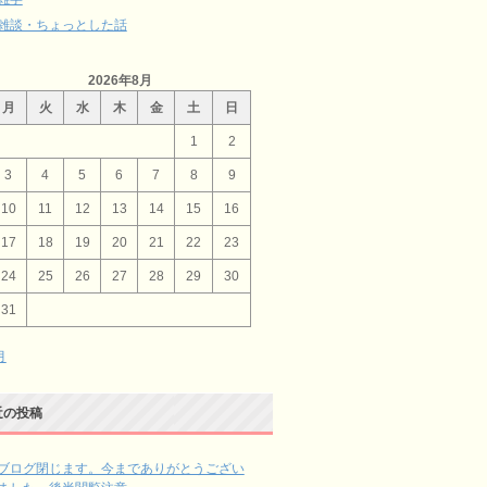
雑談・ちょっとした話
2026年8月
月
火
水
木
金
土
日
1
2
3
4
5
6
7
8
9
10
11
12
13
14
15
16
17
18
19
20
21
22
23
24
25
26
27
28
29
30
31
月
近の投稿
ブログ閉じます。今までありがとうござい