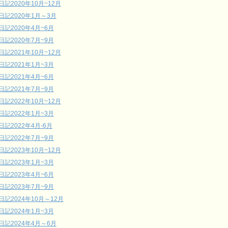
日記2020年10月~12月
日記2020年1月～3月
日記2020年4月~6月
日記2020年7月~9月
日記2021年10月~12月
日記2021年1月~3月
日記2021年4月~6月
日記2021年7月~9月
日記2022年10月~12月
日記2022年1月~3月
日記2022年4月-6月
日記2022年7月~9月
日記2023年10月~12月
日記2023年1月~3月
日記2023年4月~6月
日記2023年7月~9月
日記2024年10月～12月
日記2024年1月~3月
日記2024年4月～6月