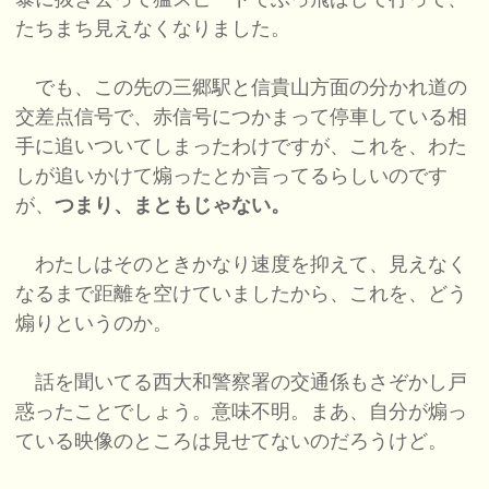
たちまち見えなくなりました。
でも、この先の三郷駅と信貴山方面の分かれ道の
交差点信号で、赤信号につかまって停車している相
手に追いついてしまったわけですが、これを、わた
しが追いかけて煽ったとか言ってるらしいのです
が、
つまり、まともじゃない。
わたしはそのときかなり速度を抑えて、見えなく
なるまで距離を空けていましたから、これを、どう
煽りというのか。
話を聞いてる西大和警察署の交通係もさぞかし戸
惑ったことでしょう。意味不明。まあ、自分が煽っ
ている映像のところは見せてないのだろうけど。