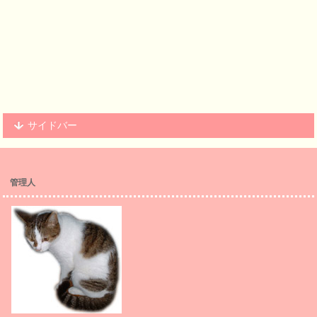
サイドバー
管理人