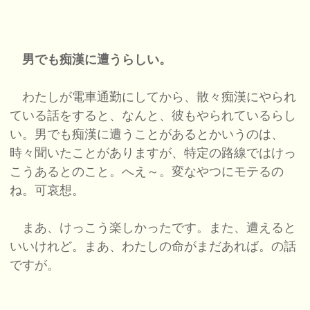
男でも痴漢に遭うらしい。
わたしが電車通勤にしてから、散々痴漢にやられ
ている話をすると、なんと、彼もやられているらし
い。男でも痴漢に遭うことがあるとかいうのは、
時々聞いたことがありますが、特定の路線ではけっ
こうあるとのこと。へえ～。変なやつにモテるの
ね。可哀想。
まあ、けっこう楽しかったです。また、遭えると
いいけれど。まあ、わたしの命がまだあれば。の話
ですが。