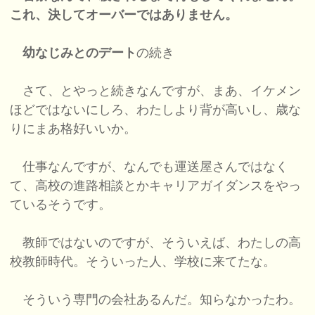
これ、決してオーバーではありません。
幼なじみとのデート
の続き
さて、とやっと続きなんですが、まあ、イケメン
ほどではないにしろ、わたしより背が高いし、歳な
りにまあ格好いいか。
仕事なんですが、なんでも運送屋さんではなく
て、高校の進路相談とかキャリアガイダンスをやっ
ているそうです。
教師ではないのですが、そういえば、わたしの高
校教師時代。そういった人、学校に来てたな。
そういう専門の会社あるんだ。知らなかったわ。