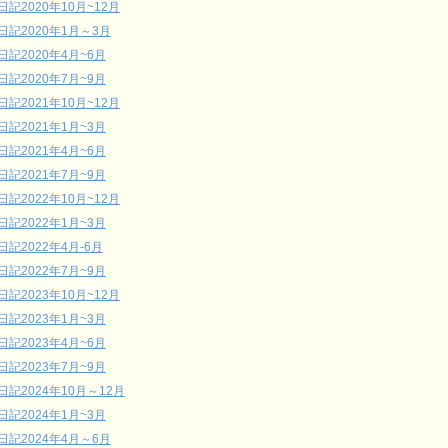
日記2020年10月~12月
日記2020年1月～3月
日記2020年4月~6月
日記2020年7月~9月
日記2021年10月~12月
日記2021年1月~3月
日記2021年4月~6月
日記2021年7月~9月
日記2022年10月~12月
日記2022年1月~3月
日記2022年4月-6月
日記2022年7月~9月
日記2023年10月~12月
日記2023年1月~3月
日記2023年4月~6月
日記2023年7月~9月
日記2024年10月～12月
日記2024年1月~3月
日記2024年4月～6月