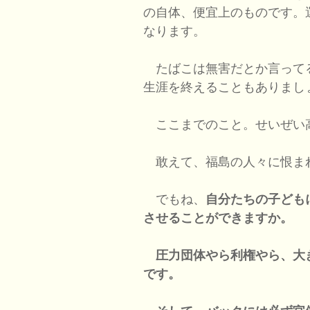
の自体、便宜上のものです。
なります。
たばこは無害だとか言って
生涯を終えることもありまし
ここまでのこと。せいぜい
敢えて、福島の人々に恨ま
でもね、
自分たちの子ども
させることができますか。
圧力団体やら利権やら、大
です。