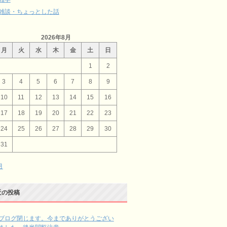
雑談・ちょっとした話
2026年8月
月
火
水
木
金
土
日
1
2
3
4
5
6
7
8
9
10
11
12
13
14
15
16
17
18
19
20
21
22
23
24
25
26
27
28
29
30
31
月
近の投稿
ブログ閉じます。今までありがとうござい