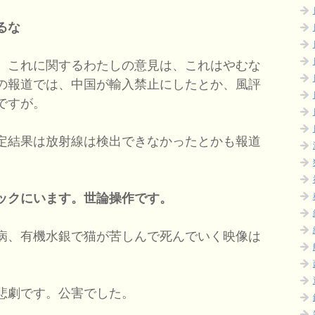
るな
。これに関するわたしの意見は、これはやむな
の報道では、中国が輸入禁止にしたとか、風評
ですが。
定結果は放射線は検出できなかったとかも報道
ックにいます。世論操作です。
病、有機水銀で猫が苦しんで死んでいく映像は
悲劇です。公害でした。