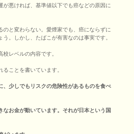
運が悪ければ、基準値以下でも癌などの原因に
るのと変わらない。愛煙家でも、癌にならずに
ょう。しかし、たばこが有害なのは事実です。
高校レベルの内容です。
れることを書いています。
に、少しでもリスクの危険性があるものを食べ
きなお金が動いています。それが日本という国