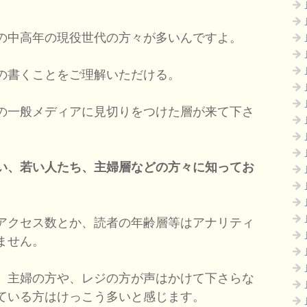
の中高年の現役世代の方々が多いんですよ。
の書くことをご理解いただける。
の一般メディアに見切りをつけた層が来て下さ
い、若い人たち、主婦層などの方々に知ってお
アクセス数とか、読者の年齢層等はアナリティ
ません。
、主婦の方や、レジの方が声はかけて下さらな
ている方はけっこう多いと感じます。