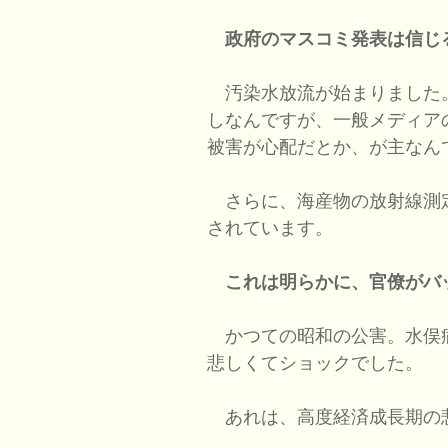
政府のマスコミ発表は信じ
汚染水放流が始まりました
しなんですが、一般メディア
被害が心配だとか、が主なん
さらに、海産物の放射線測
されています。
これは明らかに、官僚がバ
かつての昭和の公害。水俣
悲しくてショックでした。
あれは、高度経済成長期の