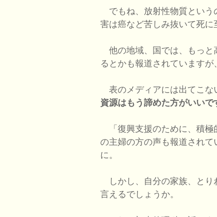
でもね、放射性物質という
害は癌など苦しみ抜いて死に
他の地域、国では、もっと
るとかも報道されていますが
表のメディアには出てこな
資源はもう諦めた方がいいで
「復興支援のために、積極
の主婦の方の声も報道されて
に。
しかし、自分の家族、とり
言えるでしょうか。