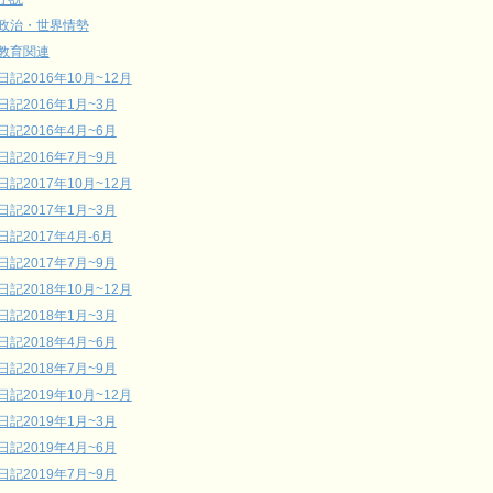
政治・世界情勢
教育関連
日記2016年10月~12月
日記2016年1月~3月
日記2016年4月~6月
日記2016年7月~9月
日記2017年10月~12月
日記2017年1月~3月
日記2017年4月-6月
日記2017年7月~9月
日記2018年10月~12月
日記2018年1月~3月
日記2018年4月~6月
日記2018年7月~9月
日記2019年10月~12月
日記2019年1月~3月
日記2019年4月~6月
日記2019年7月~9月