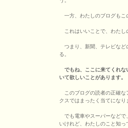
う。
一方、わたしのブログもこ
これはいいことで、わたし
つまり、新聞、テレビなど
る。
でもね、ここに来てくれな
いて欲しいことがあります。
このブログの読者の正確な
クスではまったく当てになり
でも電車やスーパーなどで
いけれど、わたしのこと知っ