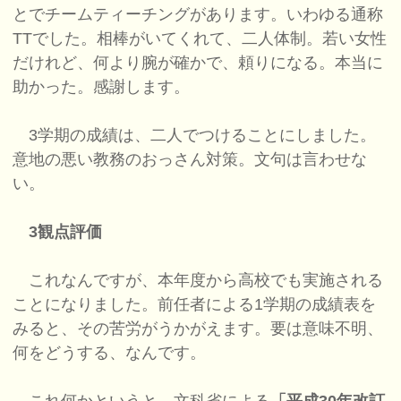
とでチームティーチングがあります。いわゆる通称
TTでした。相棒がいてくれて、二人体制。若い女性
だけれど、何より腕が確かで、頼りになる。本当に
助かった。感謝します。
3学期の成績は、二人でつけることにしました。
意地の悪い教務のおっさん対策。文句は言わせな
い。
3観点評価
これなんですが、本年度から高校でも実施される
ことになりました。前任者による1学期の成績表を
みると、その苦労がうかがえます。要は意味不明、
何をどうする、なんです。