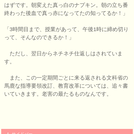
はずです。朝変えた真っ白のナプキン。朝の立ち番
終わった後血で真っ赤になってたの知ってるか！」
「3時間目まで、授業があって、午後1時に締め切り
って、そんなのできるか！」
ただし、翌日からネチネチ仕返しはされていま
す。
また、この一定期間ごとに来る返される文科省の
馬鹿な指導要領改訂、教育改革については、追々書
いていきます。老害の最たるものなんです。