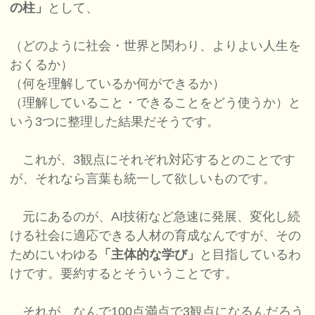
の柱」
として、
（どのように社会・世界と関わり、よりよい人生を
おくるか）
（何を理解しているか何ができるか）
（理解していること・できることをどう使うか）と
いう3つに整理した結果だそうです。
これが、3観点にそれぞれ対応するとのことです
が、それなら言葉も統一して欲しいものです。
元にあるのが、AI技術など急速に発展、変化し続
ける社会に適応できる人材の育成なんですが、その
ためにいわゆる
「主体的な学び」
と目指しているわ
けです。要約するとそういうことです。
それが、なんで100点満点で3観点になるんだろう