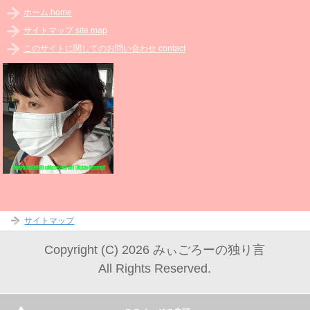
ホーム home
サイトマップ site map
このサイトに関してのお問い合わせ contact
サイトマップ
Copyright (C) 2026 みぃごろーの独り言
All Rights Reserved.