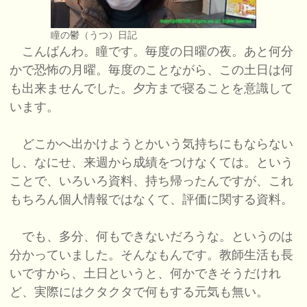
瞳の鬱（うつ）日記
こんばんわ。瞳です。毎度の日曜の夜。あと何分
かで恐怖の月曜。毎度のことながら、この土日は何
も出来ませんでした。夕方まで寝ることを意識して
います。
どこかへ出かけようとかいう気持ちにもならない
し、なにせ、来週から成績をつけなくては。という
ことで、いろいろ資料、持ち帰ったんですが、これ
もちろん個人情報ではなくて、評価に関する資料。
でも、多分、何もできないだろうな。というのは
分かっていました。そんなもんです。教師生活も長
いですから、土日というと、何かできそうだけれ
ど、実際にはクタクタで何もする元気も無い。