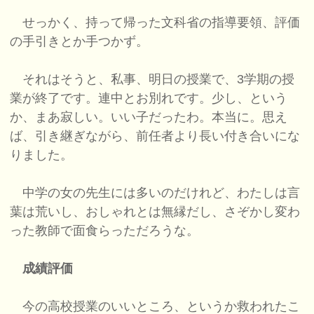
せっかく、持って帰った文科省の指導要領、評価
の手引きとか手つかず。
それはそうと、私事、明日の授業で、3学期の授
業が終了です。連中とお別れです。少し、という
か、まあ寂しい。いい子だったわ。本当に。思え
ば、引き継ぎながら、前任者より長い付き合いにな
りました。
中学の女の先生には多いのだけれど、わたしは言
葉は荒いし、おしゃれとは無縁だし、さぞかし変わ
った教師で面食らっただろうな。
成績評価
今の高校授業のいいところ、というか救われたこ