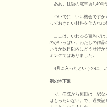
ああ、往復の電車賃1,400
ついでに、いい機会ですか
っておきたい材料を仕入れに
ここは、いわゆる百均では
のがいっぱい。わたしの作品
いうか数日以内にどうせ行か
ミングではありました。
4月に入ったというのに、い
例の地下道
で、病院から梅田は一駅なん
はもったいない。で、過去記
くことになりました。