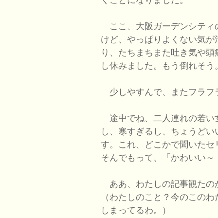
ここ、大阪ガーデンシティ
けど、やっぱりよくない気が
り、たちまちまた吐き気や頭
し休みました。もう倒れそう
少しやすんで、またフラフ
途中でね、二人連れの若い
し、寒すぎるし、ちょうどい
す。これ、どこかで聞いたセ
そんでもって、「かわいい～
ああ、わたしの記事観たの
（わたしのこと？今のこのわ
しまってるわ。）