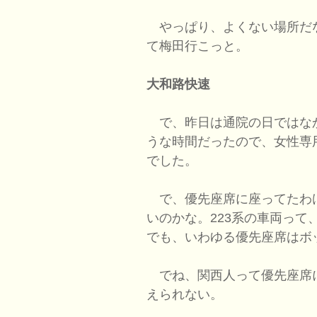
やっぱり、よくない場所だ
て梅田行こっと。
大和路快速
で、昨日は通院の日ではな
うな時間だったので、女性専
でした。
で、優先座席に座ってたわ
いのかな。223系の車両っ
でも、いわゆる優先座席はボ
でね、関西人って優先座席
えられない。