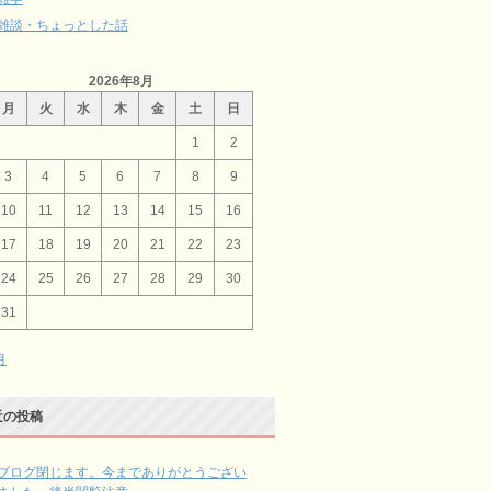
雑談・ちょっとした話
2026年8月
月
火
水
木
金
土
日
1
2
3
4
5
6
7
8
9
10
11
12
13
14
15
16
17
18
19
20
21
22
23
24
25
26
27
28
29
30
31
月
近の投稿
ブログ閉じます。今までありがとうござい