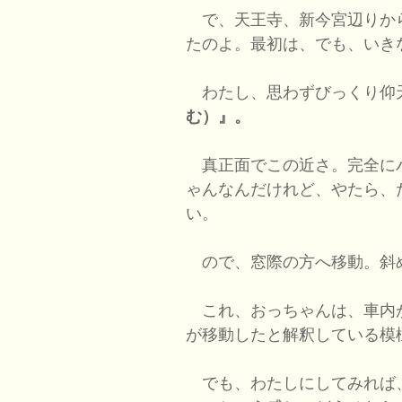
で、天王寺、新今宮辺りか
たのよ。最初は、でも、いき
わたし、思わずびっくり仰
む）』。
真正面でこの近さ。完全に
ゃんなんだけれど、やたら、
い。
ので、窓際の方へ移動。斜
これ、おっちゃんは、車内
が移動したと解釈している模
でも、わたしにしてみれば、