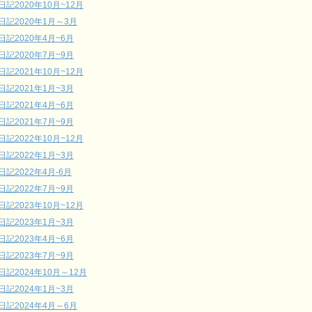
日記2020年10月~12月
日記2020年1月～3月
日記2020年4月~6月
日記2020年7月~9月
日記2021年10月~12月
日記2021年1月~3月
日記2021年4月~6月
日記2021年7月~9月
日記2022年10月~12月
日記2022年1月~3月
日記2022年4月-6月
日記2022年7月~9月
日記2023年10月~12月
日記2023年1月~3月
日記2023年4月~6月
日記2023年7月~9月
日記2024年10月～12月
日記2024年1月~3月
日記2024年4月～6月