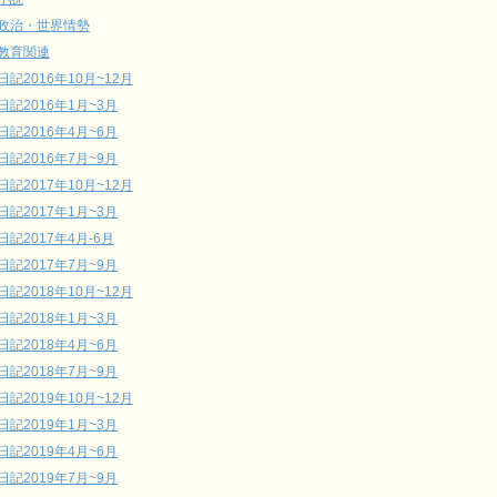
政治・世界情勢
教育関連
日記2016年10月~12月
日記2016年1月~3月
日記2016年4月~6月
日記2016年7月~9月
日記2017年10月~12月
日記2017年1月~3月
日記2017年4月-6月
日記2017年7月~9月
日記2018年10月~12月
日記2018年1月~3月
日記2018年4月~6月
日記2018年7月~9月
日記2019年10月~12月
日記2019年1月~3月
日記2019年4月~6月
日記2019年7月~9月