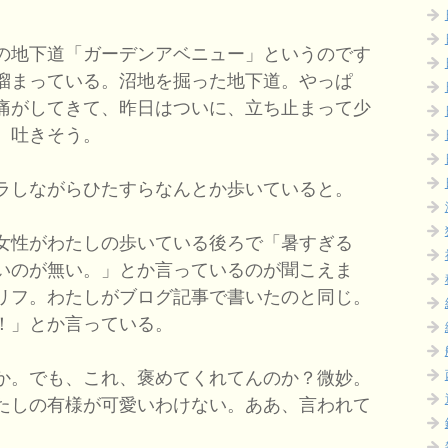
の地下道「ガーデンアベニュー」というのです
溜まっている。沼地を掘った地下道。やっぱ
痛がしてきて、昨日はついに、立ち止まって少
。吐きそう。
ラしながらひたすらなんとか歩いていると。
女性がわたしの歩いている後ろで「暑すぎる
いのが無い。」とか言っているのが聞こえま
リフ。わたしがブログ記事で書いたのと同じ。
！」とか言っている。
か。でも、これ、褒めてくれてんのか？微妙。
たしの有様が可愛いわけない。ああ、言われて