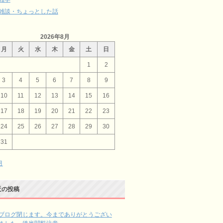
雑談・ちょっとした話
2026年8月
月
火
水
木
金
土
日
1
2
3
4
5
6
7
8
9
10
11
12
13
14
15
16
17
18
19
20
21
22
23
24
25
26
27
28
29
30
31
月
近の投稿
ブログ閉じます。今までありがとうござい