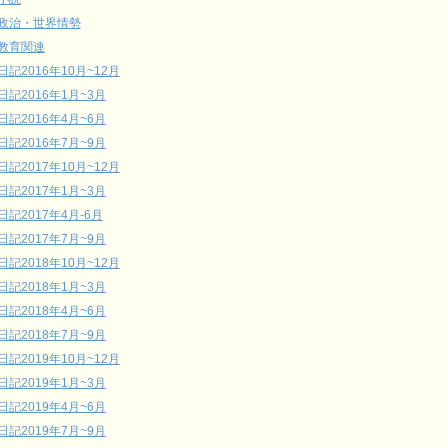
政治・世界情勢
教育関連
日記2016年10月~12月
日記2016年1月~3月
日記2016年4月~6月
日記2016年7月~9月
日記2017年10月~12月
日記2017年1月~3月
日記2017年4月-6月
日記2017年7月~9月
日記2018年10月~12月
日記2018年1月~3月
日記2018年4月~6月
日記2018年7月~9月
日記2019年10月~12月
日記2019年1月~3月
日記2019年4月~6月
日記2019年7月~9月