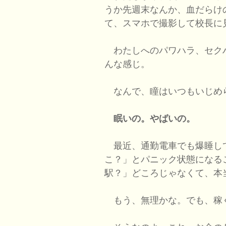
うか先週末なんか、血だらけ
て、スマホで撮影して校長に
わたしへのパワハラ、セク
んな感じ。
なんで、瞳はいつもいじめ
眠いの。やばいの。
最近、通勤電車でも爆睡し
こ？」とパニック状態になる
駅？」どころじゃなくて、本
もう、無理かな。でも、稼