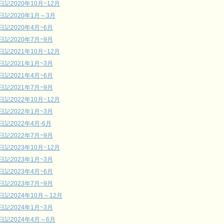
日記2020年10月~12月
日記2020年1月～3月
日記2020年4月~6月
日記2020年7月~9月
日記2021年10月~12月
日記2021年1月~3月
日記2021年4月~6月
日記2021年7月~9月
日記2022年10月~12月
日記2022年1月~3月
日記2022年4月-6月
日記2022年7月~9月
日記2023年10月~12月
日記2023年1月~3月
日記2023年4月~6月
日記2023年7月~9月
日記2024年10月～12月
日記2024年1月~3月
日記2024年4月～6月