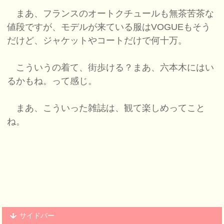
まあ、フランスのオートクチュールも無茶苦茶な
値段ですが、モデルが来ている服はVOGUEもそう
だけど、ジャケットやコートだけで何十万。
こういうの着て、街歩ける？まあ、六本木にはい
るかもね。って感じ。
まあ、こういった雑誌は、観て楽しめってこと
ね。
サイドバー