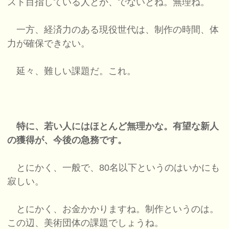
スト目指している人とか、でないとね。無理ね。
一方、経済力のある現役世代は、制作の時間、体
力が確保できない。
延々、難しい課題だ。これ。
特に、若い人にはほとんど無理かな。有望な新人
の獲得が、今後の急務です。
とにかく、一般で、80名以下というのはいかにも
寂しい。
とにかく、お金かかりますね。制作というのは。
この辺、美術団体の課題でしょうね。