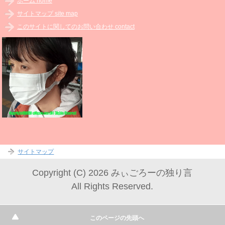
ホーム home
サイトマップ site map
このサイトに関してのお問い合わせ contact
サイトマップ
Copyright (C) 2026 みぃごろーの独り言
All Rights Reserved.
このページの先頭へ