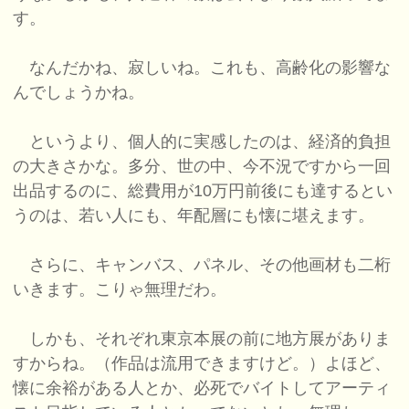
す。
なんだかね、寂しいね。これも、高齢化の影響な
んでしょうかね。
というより、個人的に実感したのは、経済的負担
の大きさかな。多分、世の中、今不況ですから一回
出品するのに、総費用が10万円前後にも達するとい
うのは、若い人にも、年配層にも懐に堪えます。
さらに、キャンバス、パネル、その他画材も二桁
いきます。こりゃ無理だわ。
しかも、それぞれ東京本展の前に地方展がありま
すからね。（作品は流用できますけど。）よほど、
懐に余裕がある人とか、必死でバイトしてアーティ