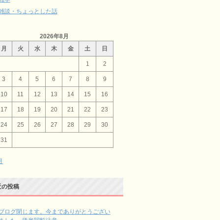
雑談・ちょっとした話
2026年8月
月
火
水
木
金
土
日
1
2
3
4
5
6
7
8
9
10
11
12
13
14
15
16
17
18
19
20
21
22
23
24
25
26
27
28
29
30
31
月
近の投稿
ブログ閉じます。今までありがとうござい