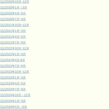
日記2020年10月~12月
日記2020年1月～3月
日記2020年4月~6月
日記2020年7月~9月
日記2021年10月~12月
日記2021年1月~3月
日記2021年4月~6月
日記2021年7月~9月
日記2022年10月~12月
日記2022年1月~3月
日記2022年4月-6月
日記2022年7月~9月
日記2023年10月~12月
日記2023年1月~3月
日記2023年4月~6月
日記2023年7月~9月
日記2024年10月～12月
日記2024年1月~3月
日記2024年4月～6月