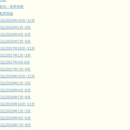
政治・世界情勢
教育関連
日記2016年10月~12月
日記2016年1月~3月
日記2016年4月~6月
日記2016年7月~9月
日記2017年10月~12月
日記2017年1月~3月
日記2017年4月-6月
日記2017年7月~9月
日記2018年10月~12月
日記2018年1月~3月
日記2018年4月~6月
日記2018年7月~9月
日記2019年10月~12月
日記2019年1月~3月
日記2019年4月~6月
日記2019年7月~9月