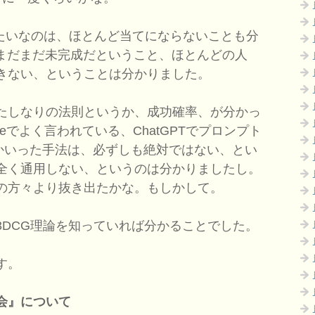
座みたいなのは、ほとんど当てにならないことも分
はまだまだ未完成だということ、ほとんどの人
きない、ということは分かりました。
たしなりの法則というか、成功確率、が分かっ
beでよく言われている、ChatGPTでプロンプト
とかいった手法は、必ずしも絶対ではない、とい
全く通用しない、というのは分かりましたし。
の方々より抜き出たかな。もしかして。
DCG理論を知っていれば分かることでした。
す。
会』について