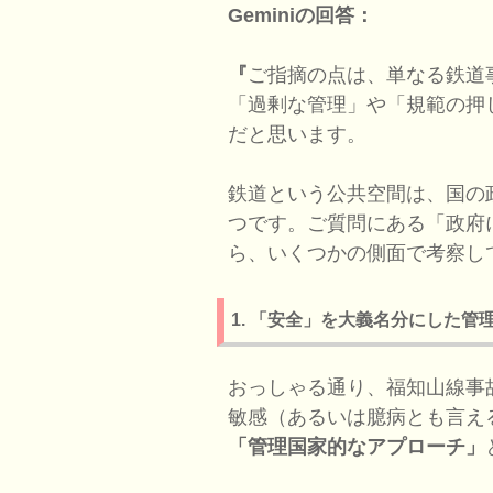
Geminiの回答：
『
ご指摘の点は、単なる鉄道
「過剰な管理」や「規範の押
だと思います。
鉄道という公共空間は、国の
つです。ご質問にある「政府
ら、いくつかの側面で考察し
1. 「安全」を大義名分にした管
おっしゃる通り、福知山線事
敏感（あるいは臆病とも言え
「管理国家的なアプローチ」