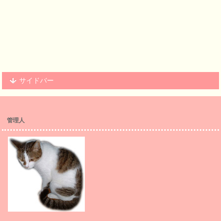
サイドバー
管理人