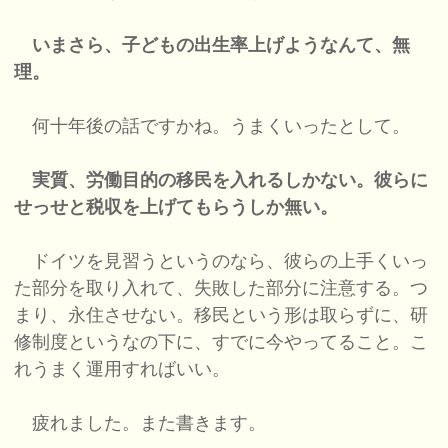
いまさら、子どもの出生率上げようなんて、無
理。
何十年後の話ですかね。うまくいったとして。
実質、労働目的の移民を入れるしかない。彼らに
せっせと税収を上げてもらうしか無い。
ドイツを見習うというのなら、彼らの上手くいっ
た部分を取り入れて、失敗した部分に注意する。つ
まり、永住させない。移民という形は取らずに、研
修制度というなの下に、すでに今やってること。こ
れうまく運用すればいい。
疲れました。また書きます。