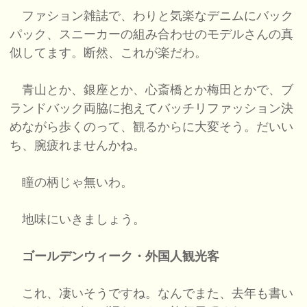
ファション雑誌で、わりと気楽なデニムにバック
パック、スニーカーの組み合わせのモデルさんの真
似してます。断然、これが楽だわ。
青山とか、銀座とか、心斎橋とか梅田とかで、ブ
ランドバック両脇に抱えてバッチリファッション決
めながら歩くのって、観るからに大変そう。だいい
ち、腕疲れませんかね。
瞳の柄じゃ無いわ。
地味にいきましょう。
ゴールデンウィーク・外国人観光客
これ、凄いそうですね。なんでまた、去年も書い