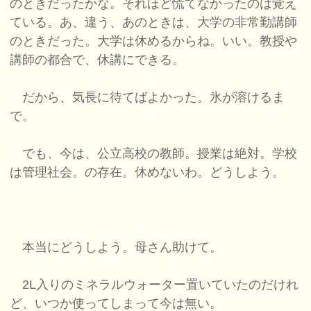
のときだったかな。それほど慌てなかったのは覚え
ている。あ、違う、あのときは、大学の非常勤講師
のときだった。大学は休めるからね。いい。教授や
講師の都合で、休講にできる。
だから、気長に待てばよかった。氷が溶けるま
で。
でも、今は、公立高校の教師。授業は絶対。学校
は管理社会。の存在。休めないわ。どうしよう。
本当にどうしよう。母さん助けて。
2L入りのミネラルウォーター置いていたのだけれ
ど、いつか使ってしまって今は無い。