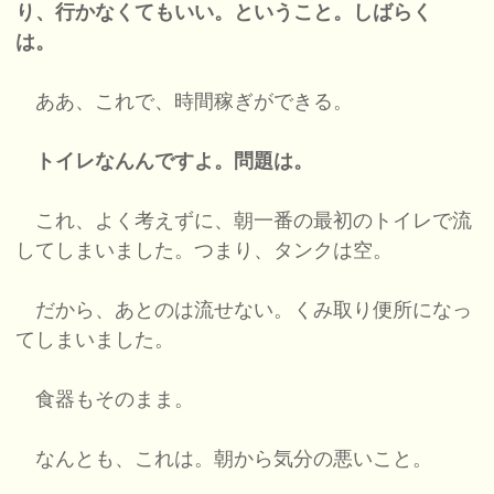
り、行かなくてもいい。ということ。しばらく
は。
ああ、これで、時間稼ぎができる。
トイレなんんですよ。問題は。
これ、よく考えずに、朝一番の最初のトイレで流
してしまいました。つまり、タンクは空。
だから、あとのは流せない。くみ取り便所になっ
てしまいました。
食器もそのまま。
なんとも、これは。朝から気分の悪いこと。