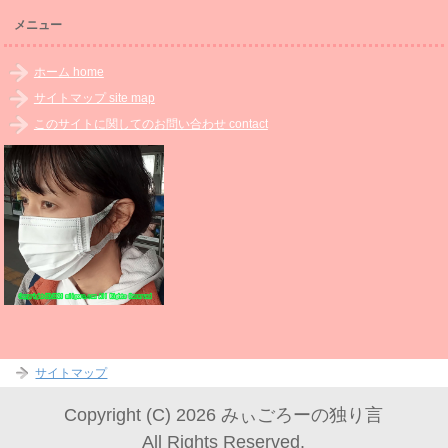
メニュー
ホーム home
サイトマップ site map
このサイトに関してのお問い合わせ contact
サイトマップ
Copyright (C) 2026 みぃごろーの独り言
All Rights Reserved.