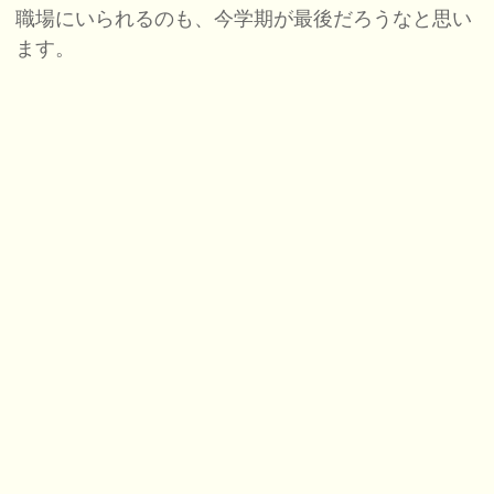
職場にいられるのも、今学期が最後だろうなと思い
ます。