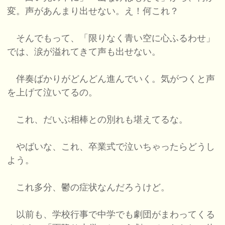
変。声があんまり出せない。え！何これ？
そんでもって、「限りなく青い空に心ふるわせ」
では、涙が溢れてきて声も出せない。
伴奏ばかりがどんどん進んでいく。気がつくと声
を上げて泣いてるの。
これ、だいぶ相棒との別れも堪えてるな。
やばいな、これ、卒業式で泣いちゃったらどうし
よう。
これ多分、鬱の症状なんだろうけど。
以前も、学校行事で中学でも劇団がまわってくる