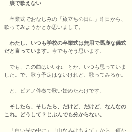
涙で歌えない
卒業式でおなじみの「旅立ちの日に」昨日から、
歌ってみようかとか思いまして。
わたし、いつも学校の卒業式は無用で馬鹿な儀式
だと言っています。
今でもそう思います。
でも、この曲はいいね。とか、いつも思っていま
した。で、歌う予定はないけれど、歌ってみるか。
と、ピアノ伴奏で歌い始めたわけです。
そしたら、そしたら、だけど、だけど、なんなの
これ。どうして？じぶんでも分からない。
「白い光の中に」「山なみはもえて」から、何か