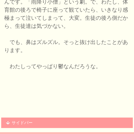
んです。「雨降り小僧」という劇。で、わたし、体
育館の後ろで椅子に座って観ていたら、いきなり感
極まって泣いてしまって、大変。生徒の後ろ側だか
ら、生徒達は気づかない。
でも、鼻はズルズル。そっと抜け出したことがあ
ります。
わたしってやっぱり鬱なんだろうな。
サイドバー