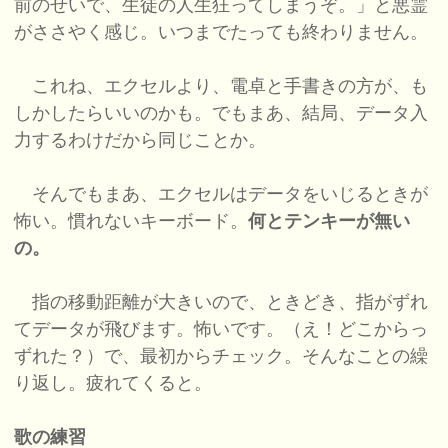
前のせいで、生徒の人生狂ってしまうぞ。」と悪霊
がささやく感じ。いつまでたっても終わりません。
これね、エクセルより、電卓と手書きの方が、も
しかしたらいいのかも。でもまあ、結局、データ入
力するわけだから同じことか。
そんでもまあ、エクセルはデータをいじるときが
怖い。慣れないキーボード。
何とテンキーが無い
の。
指の移動距離が大きいので、ときどき、指がずれ
てデータが飛びます。怖いです。（え！どこからっ
ずれた？）で、最初からチェック。そんなことの繰
り返し。疲れてくると。
歌の練習