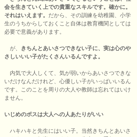
会を生きていく上での貴重なスキルです。確かに。
それはいえます。
だから、その訓練を幼稚園、小学
生のうちからしておくこと自体は教育機関としては
必要で意義があります。
が、
きちんとあいさつできない子に、実は心のや
さしいいい子がたくさんいるんですよ。
内気で大人しくて、気が弱いからあいさつできな
いだけなんだけれど、心優しい子がいっぱいいるん
です。このことを周りの大人や教師は忘れてはいけ
ません。
いじめのボスは大人への人あたりがいい
ハキハキと先生にはいい子。当然きちんとあいさ