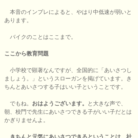
本音のインプレによると、やはり中低速が弱いと
あります。
バイクのことはここまで。
ここから教育問題
小学校で顕著なんですが、全国的に「あいさつし
ましょう。」というスローガンを掲げています。き
ちんとあいさつする子はいい子ということです。
でもね。
おはようございます。
と大きな声で、
朝、校門で先生にあいさつできる子がいい子だとは
かぎりませんよ。
きちんと元気にあいさつできるということは、社