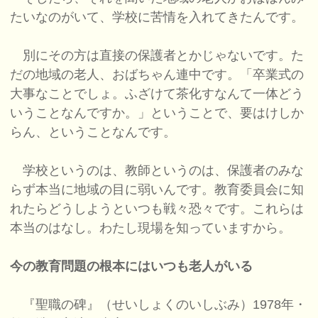
たいなのがいて、学校に苦情を入れてきたんです。
別にその方は直接の保護者とかじゃないです。た
だの地域の老人、おばちゃん連中です。「卒業式の
大事なことでしょ。ふざけて茶化すなんて一体どう
いうことなんですか。」ということで、要はけしか
らん、ということなんです。
学校というのは、教師というのは、保護者のみな
らず本当に地域の目に弱いんです。教育委員会に知
れたらどうしようといつも戦々恐々です。これらは
本当のはなし。わたし現場を知っていますから。
今の教育問題の根本にはいつも老人がいる
『聖職の碑』（せいしょくのいしぶみ）1978年・