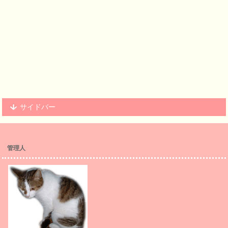
サイドバー
管理人