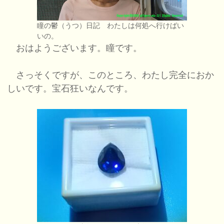
瞳の鬱（うつ）日記 わたしは何処へ行けばい
いの。
おはようございます。瞳です。
さっそくですが、このところ、わたし完全におか
しいです。宝石狂いなんです。