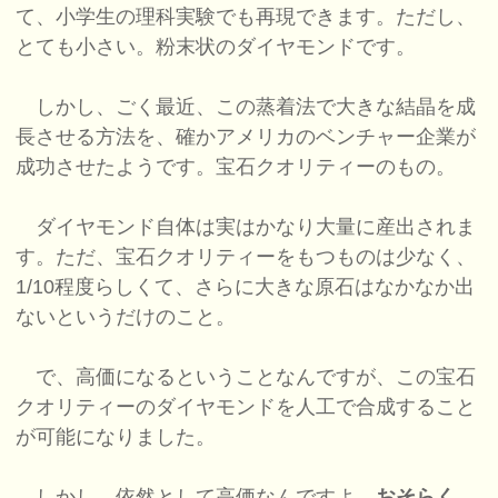
て、小学生の理科実験でも再現できます。ただし、
とても小さい。粉末状のダイヤモンドです。
しかし、ごく最近、この蒸着法で大きな結晶を成
長させる方法を、確かアメリカのベンチャー企業が
成功させたようです。宝石クオリティーのもの。
ダイヤモンド自体は実はかなり大量に産出されま
す。ただ、宝石クオリティーをもつものは少なく、
1/10程度らしくて、さらに大きな原石はなかなか出
ないというだけのこと。
で、高価になるということなんですが、この宝石
クオリティーのダイヤモンドを人工で合成すること
が可能になりました。
しかし、依然として高価なんですよ。
おそらく、