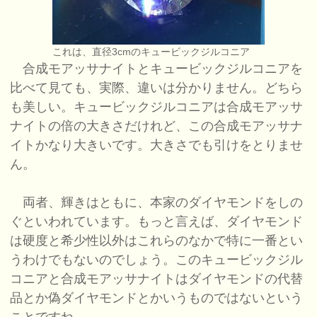
これは、直径3cmのキュービックジルコニア
合成モアッサナイトとキュービックジルコニアを
比べて見ても、実際、違いは分かりません。どちら
も美しい。キュービックジルコニアは合成モアッサ
ナイトの倍の大きさだけれど、この合成モアッサナ
イトかなり大きいです。大きさでも引けをとりませ
ん。
両者、輝きはともに、本家のダイヤモンドをしの
ぐといわれています。もっと言えば、ダイヤモンド
は硬度と希少性以外はこれらのなかで特に一番とい
うわけでもないのでしょう。このキュービックジル
コニアと合成モアッサナイトはダイヤモンドの代替
品とか偽ダイヤモンドとかいうものではないという