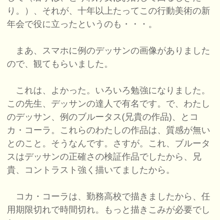
り。）、それが、十年以上たってこの行動美術の新
年会で役に立ったというのも・・・。
まあ、スマホに例のデッサンの画像がありました
ので、観てもらいました。
これは、よかった。いろいろ勉強になりました。
この先生、デッサンの達人で有名です。で、わたし
のデッサン、例のブルータス(兄貴の作品)、とコ
カ・コーラ。これらのわたしの作品は、質感が無い
とのこと。そうなんです。さすが。これ、ブルータ
スはデッサンの正確さの検証作品でしたから、兄
貴、コントラスト強く描いてましたから。
コカ・コーラは、勤務高校で描きましたから、任
用期限切れで時間切れ。もっと描きこみが必要でし