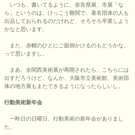
いつも、書いてるように、奈良県展、市展「な
ら」というのは、けっこう難関で、著名団体の人も
出品しておられるのだけれど、そろそろ卒業しよう
かなと思います。
また、赤帽のひとにご面倒かけるのもどうかな、
って思いますし。
まあ、全関西美術展が再開されたら、こちらには
出すだろうけど。なんか、大阪市立美術館、美術団
体の地方展もまたできるようになったらしいし。
行動美術新年会
一昨日の日曜日、行動美術の新年会がありまし
た。