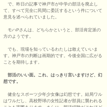
で、昨日の記事で神戸市が中学の部活を廃止し
て、すべて完全に民間に委託するという件について
意見を述べられていました。
モハPさんは、どちらかというと、部活肯定派の
方のようです。
でも、現場を知っているわたしは敢えていいま
す。神戸市の判断は画期的です。今後全国に広がる
ことを期待します。
部活のいい面。これ、はっきり言いますけど、幻
想です。
健全なスポーツ少年少女像は幻想です。結局ワル
はワルだし、高校野球の女性記者が部員に襲われる