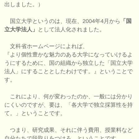
出しました。）
国立大学というのは、現在、2004年4月から
「国
立大学法人」
として法人化されました。
文科省ホームページによれば、
『より個性豊かな魅力のある大学になっていけるよ
うにするために、国の組織から独立した「国立大学
法人」にすることとしたわけです。』ということで
す。
これにより、何が変わったのか、一般には分かり
にくいのですが、要は、「各大学で独立採算性を持
て。」ということです。
つまり、研究成果、それに伴う費用、授業料など
自分たちで段取りをつけろ。ということです。