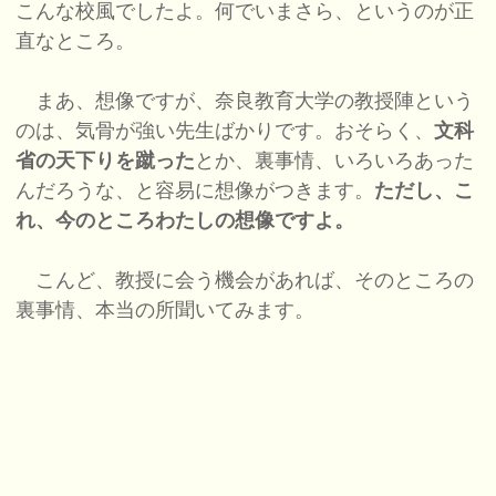
こんな校風でしたよ。何でいまさら、というのが正
直なところ。
まあ、想像ですが、奈良教育大学の教授陣という
のは、気骨が強い先生ばかりです。おそらく、
文科
省の天下りを蹴った
とか、裏事情、いろいろあった
んだろうな、と容易に想像がつきます。
ただし、こ
れ、今のところわたしの想像ですよ。
こんど、教授に会う機会があれば、そのところの
裏事情、本当の所聞いてみます。