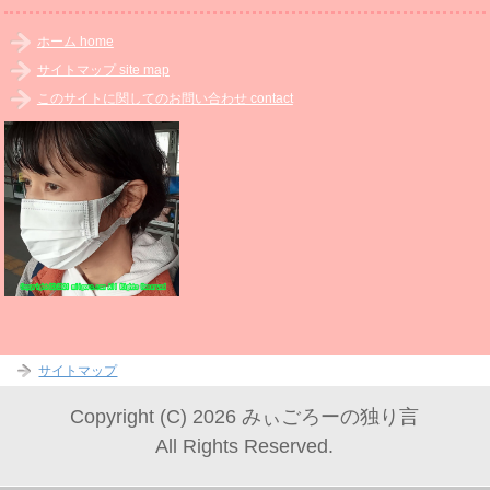
ホーム home
サイトマップ site map
このサイトに関してのお問い合わせ contact
サイトマップ
Copyright (C) 2026 みぃごろーの独り言
All Rights Reserved.