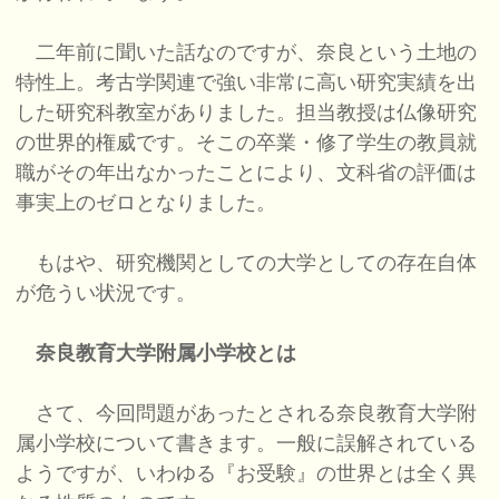
二年前に聞いた話なのですが、奈良という土地の
特性上。考古学関連で強い非常に高い研究実績を出
した研究科教室がありました。担当教授は仏像研究
の世界的権威です。そこの卒業・修了学生の教員就
職がその年出なかったことにより、文科省の評価は
事実上のゼロとなりました。
もはや、研究機関としての大学としての存在自体
が危うい状況です。
奈良教育大学附属小学校とは
さて、今回問題があったとされる奈良教育大学附
属小学校について書きます。一般に誤解されている
ようですが、いわゆる『お受験』の世界とは全く異