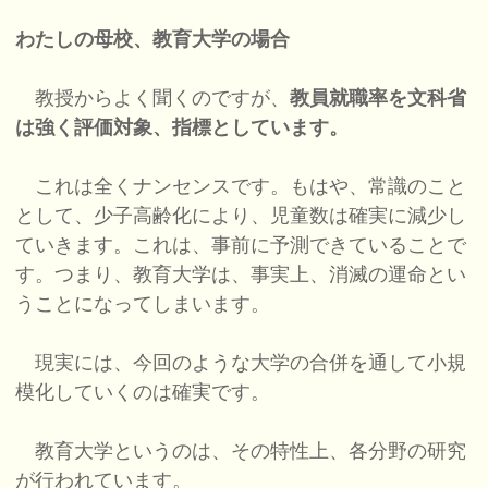
わたしの母校、教育大学の場合
教授からよく聞くのですが、
教員就職率を文科省
は強く評価対象、指標としています。
これは全くナンセンスです。もはや、常識のこと
として、少子高齢化により、児童数は確実に減少し
ていきます。これは、事前に予測できていることで
す。つまり、教育大学は、事実上、消滅の運命とい
うことになってしまいます。
現実には、今回のような大学の合併を通して小規
模化していくのは確実です。
教育大学というのは、その特性上、各分野の研究
が行われています。