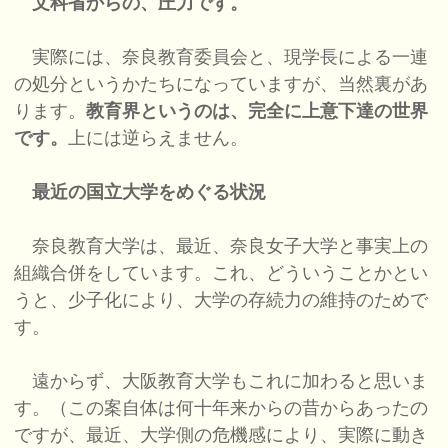
文科省からの、圧力です。
実際には、奈良教育委員会と、現学長による一連
の処分というかたちになっていますが、当然裏があ
ります。
教育界というのは、完全に上意下達の世界
です。
上には逆らえません。
最近の国立大学をめぐる状況
奈良教育大学は、最近、奈良女子大学と事実上の
組織合併をしています。これ、どういうことかとい
うと、少子化により、大学の存続力の維持のためで
す。
遠からず、大阪教育大学もこれに加わると思いま
す。（この案自体は何十年来からの昔からあったの
ですが、最近、大学側の危機感により、実際に動き