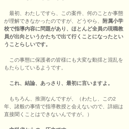
最初、わたしですら、この案件、何のことか事態
が理解できなかったのですが、どうやら、
附属小学
校で指導内容に問題があり、ほとんど全員の現職教
員が出向というかたちで出て行くことになったとい
うことらしいです。
この事態に保護者の皆様にも大変な動揺と混乱を
もたらしているようです。
これ、結論、あっさり、最初に言いますよ。
もちろん、推測なんですが、（わたし、この2
年、諸般の事情で指導教授と会えないので、詳細は
直接聞くことはできないんですが。）