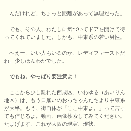
んだけれど、ちょっと距離があって無理だった。
でも、その人、わたしに気づいてドアを開けて待
ってくれていました。しかも、中東系の若い男性。
へえー、いい人もいるのか。レディファーストだ
ね。少しほんわかでした。
でもね。やっぱり要注意よ！
ここから少し離れた西成区、いわゆる（あいりん
地区）は、もう日雇いのおっちゃんたちより中東系
が大半。もう、街自体が「ここ中東よ。」って言っ
ても信じるよ。動画、画像検索してみてください。
たまげます。これが大阪の現実、現状。