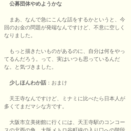
公募団体やめようかな
まあ、なんで急にこんな話をするかというと、今
回のお金の問題が発端なんですけど、不意に空しく
なりました。
もっと描きたいものがあるのに、自分は何をやっ
てるんだろう。って、実はいつも思っているんだ
な。と気づきました。
少しほんわか話
：おまけ
天王寺なんですけど、ミナミに比べたら日本人が
多くてまだマシな方です。
大阪市立美術館に行くには、天王寺駅のコンコー
スの北西の角、大阪メトロ谷町線の入り口への階段