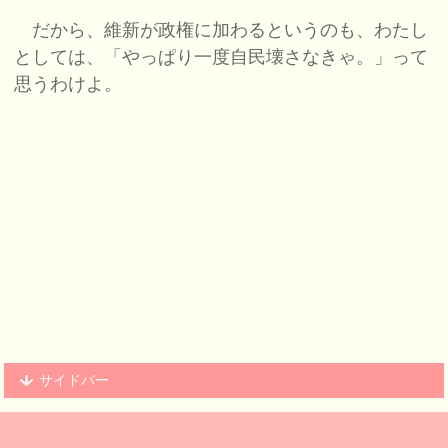
だから、維新が政権に加わるというのも、わたし
としては、「やっぱり一度自民壊さなきゃ。」って
思うわけよ。
サイドバー