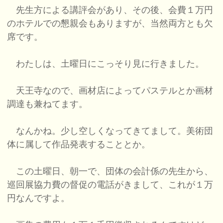
先生方による講評会があり、その後、会費１万円
のホテルでの懇親会もありますが、当然両方とも欠
席です。
わたしは、土曜日にこっそり見に行きました。
天王寺なので、画材店によってパステルとか画材
調達も兼ねてます。
なんかね。少し空しくなってきてまして。美術団
体に属して作品発表することとか。
この土曜日、朝一で、団体の会計係の先生から、
巡回展協力費の督促の電話がきまして、これが１万
円なんですよ。