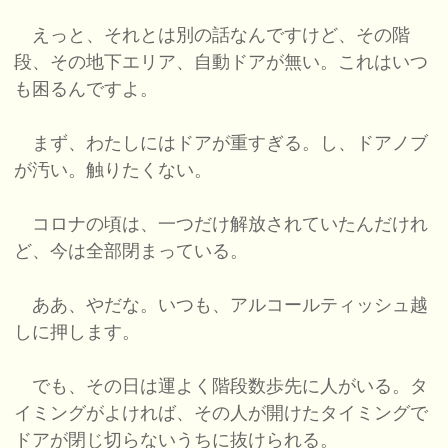
えっと、それとは別の話なんですけど、その階
段、その地下エリア、自動ドアが無い。これはいつ
も困るんですよ。
まず、わたしにはドアが重すぎる。し、ドアノブ
が汚い。触りたくない。
コロナの頃は、一つだけ解放されていたんだけれ
ど、今は全部閉まっている。
ああ、やだな。いつも、アルコールティッシュ越
しに押します。
でも、その日は運よく階段数歩先に人がいる。タ
イミングがよければ、その人が開けたタイミングで
ドアが閉じ切らないうちに抜けられる。