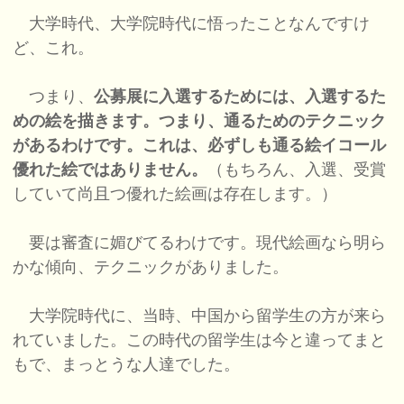
大学時代、大学院時代に悟ったことなんですけ
ど、これ。
つまり、
公募展に入選するためには、入選するた
めの絵を描きます。つまり、通るためのテクニック
があるわけです。これは、必ずしも通る絵イコール
優れた絵ではありません。
（もちろん、入選、受賞
していて尚且つ優れた絵画は存在します。）
要は審査に媚びてるわけです。現代絵画なら明ら
かな傾向、テクニックがありました。
大学院時代に、当時、中国から留学生の方が来ら
れていました。この時代の留学生は今と違ってまと
もで、まっとうな人達でした。