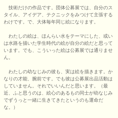
技術だけの作品です。団体公募展では、自分のス
タイル、アイデア、テクニックをみつけて主張する
わけです。で、大体毎年同じ絵になります。
わたしの絵は、ほんらい水をテーマにした、或い
は水路を描いた学生時代の絵が自分の絵だと思って
います。でも、こういった絵は公募展では通りませ
ん。
わたしの幼なじみの彼も、実は絵を描きます。か
なりの才能、腕前です。でも彼は公募展出品活動は
していません。それでいいんだと思います。（最
近、ふと思うのは、絵心のあるもの同士が幼なじみ
でずうっと一緒に生きてきたというのも運命だ
な。）