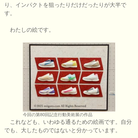
り、インパクトを狙ったりだけだったりが大半で
す。
わたしの絵です。
今回の第80回記念行動美術展の作品
これなども、いわゆる通るための絵画です。自分
でも、大したものではないと分かっています。