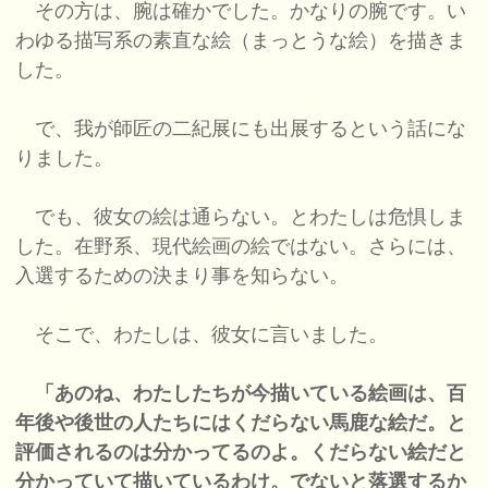
その方は、腕は確かでした。かなりの腕です。い
わゆる描写系の素直な絵（まっとうな絵）を描きま
した。
で、我が師匠の二紀展にも出展するという話にな
りました。
でも、彼女の絵は通らない。とわたしは危惧しま
した。在野系、現代絵画の絵ではない。さらには、
入選するための決まり事を知らない。
そこで、わたしは、彼女に言いました。
「あのね、わたしたちが今描いている絵画は、百
年後や後世の人たちにはくだらない馬鹿な絵だ。と
評価されるのは分かってるのよ。くだらない絵だと
分かっていて描いているわけ。でないと落選するか