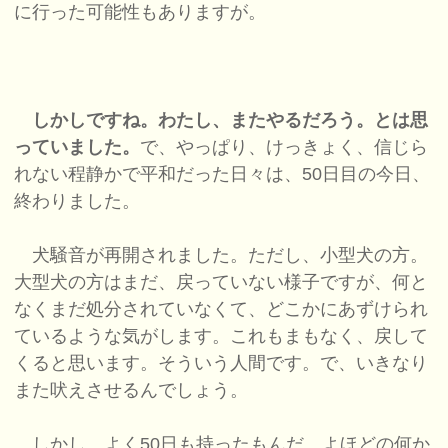
に行った可能性もありますが。
しかしですね。わたし、またやるだろう。とは思
っていました。
で、やっぱり、けっきょく、信じら
れない程静かで平和だった日々は、50日目の今日、
終わりました。
犬騒音が再開されました。ただし、小型犬の方。
大型犬の方はまだ、戻っていない様子ですが、何と
なくまだ処分されていなくて、どこかにあずけられ
ているような気がします。これもまもなく、戻して
くると思います。そういう人間です。で、いきなり
また吠えさせるんでしょう。
しかし、よく50日も持ったもんだ。よほどの何か