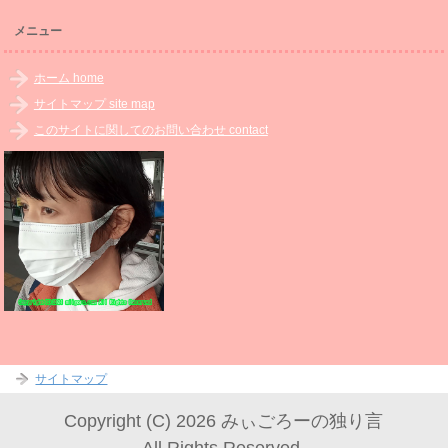
メニュー
ホーム home
サイトマップ site map
このサイトに関してのお問い合わせ contact
サイトマップ
Copyright (C) 2026 みぃごろーの独り言