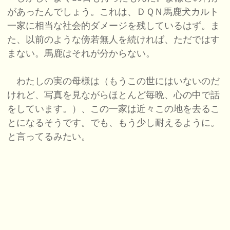
があったんでしょう。これは、ＤＱＮ馬鹿犬カルト
一家に相当な社会的ダメージを残しているはず。ま
た、以前のような傍若無人を続ければ、ただではす
まない。馬鹿はそれが分からない。
わたしの実の母様は（もうこの世にはいないのだ
けれど、写真を見ながらほとんど毎晩、心の中で話
をしています。）、この一家は近々この地を去るこ
とになるそうです。でも、もう少し耐えるように。
と言ってるみたい。