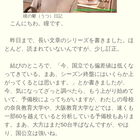
瞳の鬱（うつ）日記
こんにちわ。瞳です。
昨日まで、長い文章のシリーズを書きました。ほ
とんど、読まれていないんですが、少し訂正。
結びのところで、「今、国立でも偏差値は低くな
ってきている。まあ、シーズン終盤にはいくらか上
がってくるとは思います。」とか書きましたが、
今、気になってざっと調べたら、もう上がり始めて
いて、予備校によってちがいますが、わたしの母校
の奈良教育大学や、大阪教育大学などでは、速くも
一部60を越えていると分析している予備校もありま
す。まあ、大方はまだ50台半ばなんですが、やは
り、国公立は強いね。