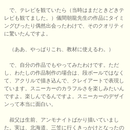
で、テレビを観ていたら（当時はまだときどきテ
レビも観てました。）儀間朝龍先生の作品にタイミ
ングぴったり偶然出会ったわけで、そのクオリティ
に驚いたんですよ。
（ああ、やっぱりこれ、教材に使えるわ。）
で、自分の作品でもやってみたわけです。ただ
し、わたしの作品制作の場合は、段ボールではなく
て、アクリルで描き込んで、クレイアートで表現し
ています。スニーカーのカラフルさを楽しみたいん
ですよ。楽しんでるんですよ。スニーカーのデザイ
ンって本当に面白い。
叔父は生前、アンモナイトばかり描いていまし
た。実は、北海道、三笠に行くきっかけとなったの