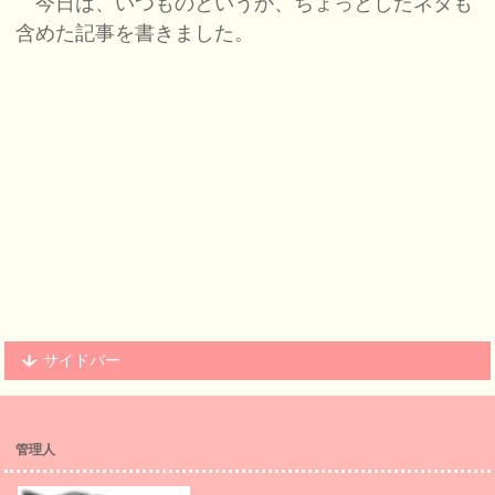
今日は、いつものというか、ちょっとしたネタも
含めた記事を書きました。
サイドバー
管理人